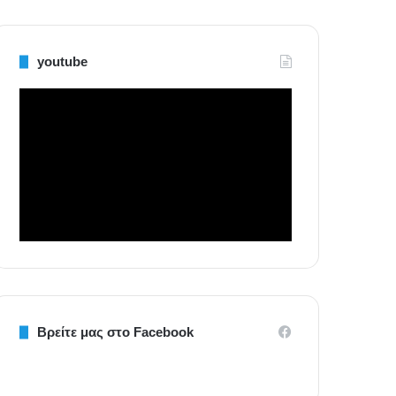
youtube
Βρείτε μας στο Facebook