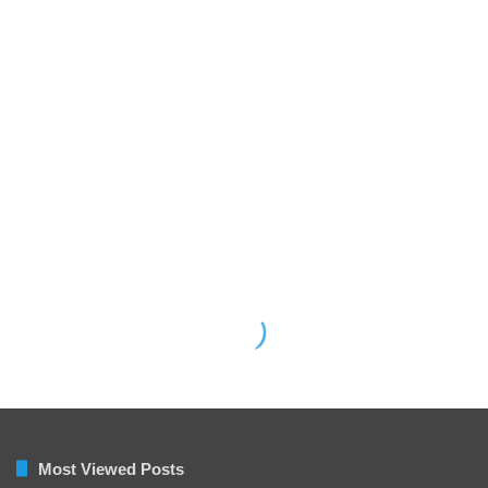
Most Viewed Posts