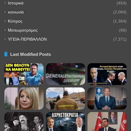
Ιστορικά
(454)
κοινωνία
(2,084)
Κύπρος
(1,364)
Μετεωροτρόμος
(66)
ΥΓΕΙΑ-ΠΕΡΙΒΑΛΛΟΝ
(7,371)
Last Modified Posts