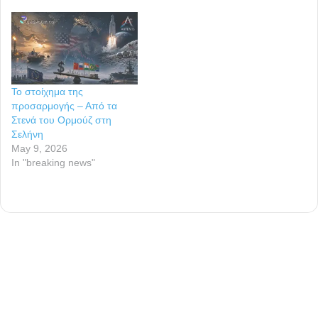
Το στοίχημα της
προσαρμογής – Από τα
Στενά του Ορμούζ στη
Σελήνη
May 9, 2026
In "breaking news"