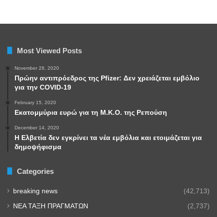
Most Viewed Posts
November 28, 2020
Πρώην αντιπρόεδρος της Pfizer: Δεν χρειάζεται εμβόλιο
για την COVID-19
February 15, 2020
Εκατομμύρια ευρώ για τη Μ.Κ.Ο. της Ρεπούση
December 14, 2020
Η Ελβετία δεν εγκρίνει τα νέα εμβόλια και ετοιμάζεται για
δημοψήφισμα
Categories
breaking news
(42,713)
NEA TAΞΗ ΠΡΑΓΜΑΤΩΝ
(2,737)