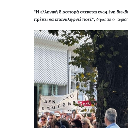
“Η ελληνική διασπορά στέκεται ενωμένη διεκδ
πρέπει να επαναληφθεί ποτέ”,
δήλωσε ο Ταφίδη