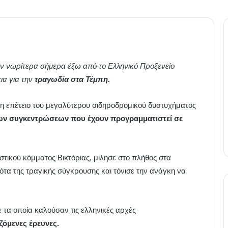
 νωρίτερα σήμερα έξω από το Ελληνικό Προξενείο
ια για την
τραγωδία στα Τέμπη.
η επέτειο του μεγαλύτερου σιδηροδρομικού δυστυχήματος
ν συγκεντρώσεων που έχουν προγραμματιστεί σε
στικού κόμματος Βικτόριας, μίλησε στο πλήθος στα
ότα της τραγικής σύγκρουσης και τόνισε την ανάγκη να
 τα οποία καλούσαν τις ελληνικές αρχές
ζόμενες έρευνες.