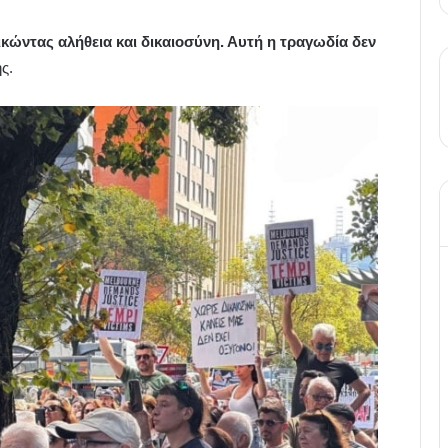
ικώντας αλήθεια και δικαιοσύνη. Αυτή η τραγωδία δεν
ς.