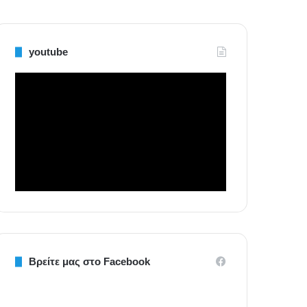
youtube
Βρείτε μας στο Facebook