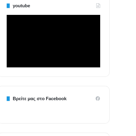
youtube
Βρείτε μας στο Facebook