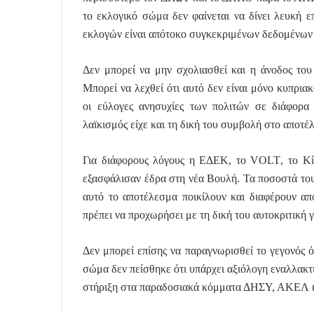
το εκλογικό σώμα δεν φαίνεται να δίνει λευκή 
εκλογών είναι απότοκο συγκεκριμένων δεδομένων 
Δεν μπορεί να μην σχολιασθεί και η άνοδος τ
Μπορεί να λεχθεί ότι αυτό δεν είναι μόνο κυπριακ
οι εύλογες ανησυχίες των πολιτών σε διάφορα 
λαϊκισμός είχε και τη δική του συμβολή στο αποτέ
Για διάφορους λόγους η ΕΔΕΚ, το
VOLT
, το Κ
εξασφάλισαν έδρα στη νέα Βουλή. Τα ποσοστά τους
αυτό το αποτέλεσμα ποικίλουν και διαφέρουν α
πρέπει να προχωρήσει με τη δική του αυτοκριτική 
Δεν μπορεί επίσης να παραγνωρισθεί το γεγονός ό
σώμα δεν πείσθηκε ότι υπάρχει αξιόλογη εναλλακτι
στήριξη στα παραδοσιακά κόμματα ΔΗΣΥ, ΑΚΕΛ 