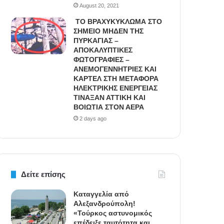
August 20, 2021
ΤΟ ΒΡΑΧΥΚΥΚΛΩΜΑ ΣΤΟ
ΣΗΜΕΙΟ ΜΗΔΕΝ ΤΗΣ
ΠΥΡΚΑΓΙΑΣ –
ΑΠΟΚΑΛΥΠΤΙΚΕΣ
ΦΩΤΟΓΡΑΦΙΕΣ –
ΑΝΕΜΟΓΕΝΝΗΤΡΙΕΣ ΚΑΙ
ΚΑΡΤΕΛ ΣΤΗ ΜΕΤΑΦΟΡΑ
ΗΛΕΚΤΡΙΚΗΣ ΕΝΕΡΓΕΙΑΣ
ΤΙΝΑΞΑΝ ΑΤΤΙΚΗ ΚΑΙ
ΒΟΙΩΤΙΑ ΣΤΟΝ ΑΕΡΑ
2 days ago
Δείτε επίσης
Καταγγελία από
Αλεξανδρούπολη!
«Τούρκος αστυνομικός
επέδειξε ταυτότητα και