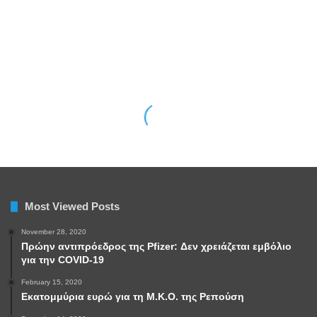
Most Viewed Posts
November 28, 2020
Πρώην αντιπρόεδρος της Pfizer: Δεν χρειάζεται εμβόλιο
για την COVID-19
February 15, 2020
Εκατομμύρια ευρώ για τη Μ.Κ.Ο. της Ρεπούση