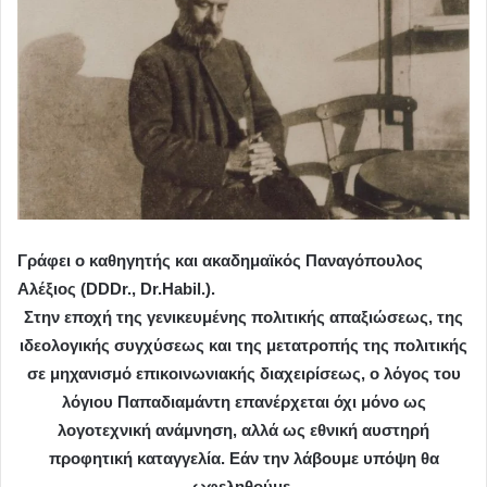
Γράφει ο καθηγητής και ακαδημαϊκός Παναγόπουλος
Αλέξιος (DDDr., Dr.Habil.).
Στην εποχή της γενικευμένης πολιτικής απαξιώσεως, της
ιδεολογικής συγχύσεως και της μετατροπής της πολιτικής
σε μηχανισμό επικοινωνιακής διαχειρίσεως, ο λόγος του
λόγιου Παπαδιαμάντη επανέρχεται όχι μόνο ως
λογοτεχνική ανάμνηση, αλλά ως εθνική αυστηρή
προφητική καταγγελία. Εάν την λάβουμε υπόψη θα
ωφεληθούμε.