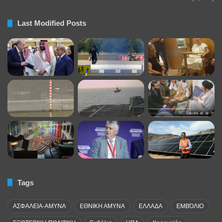
Last Modified Posts
Tags
ΑΣΦΑΛΕΙΑ-ΑΜΥΝΑ
ΕΘΝΙΚΗ ΑΜΥΝΑ
ΕΛΛΑΔΑ
ΕΜΒΌΛΙΟ