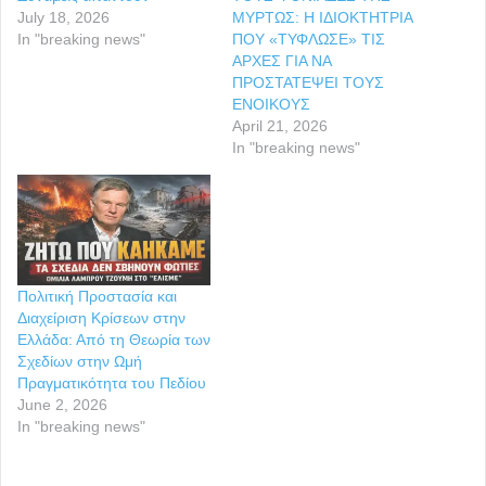
July 18, 2026
ΜΥΡΤΩΣ: Η ΙΔΙΟΚΤΗΤΡΙΑ
In "breaking news"
ΠΟΥ «ΤΥΦΛΩΣΕ» ΤΙΣ
ΑΡΧΕΣ ΓΙΑ ΝΑ
ΠΡΟΣΤΑΤΕΨΕΙ ΤΟΥΣ
ΕΝΟΙΚΟΥΣ
April 21, 2026
In "breaking news"
Πολιτική Προστασία και
Διαχείριση Κρίσεων στην
Ελλάδα: Από τη Θεωρία των
Σχεδίων στην Ωμή
Πραγματικότητα του Πεδίου
June 2, 2026
In "breaking news"