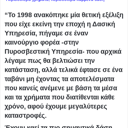
“Το 1998 ανακόπηκε μία θετική εξέλιξη
που είχε εκείνη την εποχή η Δασική
Υπηρεσία, πήγαμε σε έναν
καινούργιο φορέα -στην
Πυροσβεστική Υπηρεσία- που αρχικά
λέγαμε πως θα βελτιώσει την
κατάσταση, αλλά τελικά έφτασε σε ένα
ταβάνι μη έχοντας τα αποτελέσματα
που κανείς ανέμενε με βάση τα μέσα
και τα χρήματα που διατίθενται κάθε
χρόνο, αφού έχουμε μεγαλύτερες
καταστροφές.
Έχουν καεί τα πιο σημαντικά δάση