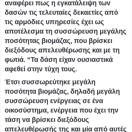
αναφέρει πως η εγκατάλειψη των
δασών τις τελευταίες δεκαετίες από
τις αρμόδιες υπηρεσίες έχει ως
αποτέλεσμα τη συσσώρευση μεγάλης
ποσότητας βιομάζας, που βρίσκει
διεξόδους απελευθέρωσης και με τη
φωτιά. “Τα δάση είχαν ουσιαστικά
αφεθεί στην τύχη τους.
Έτσι συσσωρεύτηκε μεγάλη
ποσότητα βιομάζας, δηλαδή μεγάλη
συσσώρευση ενέργειας σε ένα
οικοσύστημα, ενέργεια που έχει την
τάση να βρίσκει διεξόδους
απελευθέρωσής της και μία από αυτές