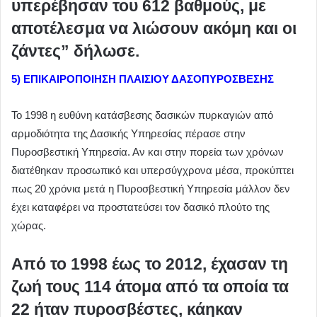
υπερέβησαν του 612 βαθμούς, με
αποτέλεσμα να λιώσουν ακόμη και οι
ζάντες” δήλωσε.
5) ΕΠΙΚΑΙΡΟΠΟΙΗΣΗ ΠΛΑΙΣΙΟΥ ΔΑΣΟΠΥΡΟΣΒΕΣΗΣ
Το 1998 η ευθύνη κατάσβεσης δασικών πυρκαγιών από
αρμοδιότητα της Δασικής Υπηρεσίας πέρασε στην
Πυροσβεστική Υπηρεσία. Αν και στην πορεία των χρόνων
διατέθηκαν προσωπικό και υπερσύγχρονα μέσα, προκύπτει
πως 20 χρόνια μετά η Πυροσβεστική Υπηρεσία μάλλον δεν
έχει καταφέρει να προστατεύσει τον δασικό πλούτο της
χώρας.
Από το 1998 έως το 2012, έχασαν τη
ζωή τους 114 άτομα από τα οποία τα
22 ήταν πυροσβέστες, κάηκαν