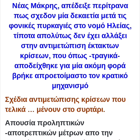
Νέας Μάκρης, απέδειξε περίτρανα
πως σχεδον μία δεκαετία μετά τις
φονικές πυρκαγιές στο νομό Ηλείας,
τίποτα απολύτως δεν έχει αλλάξει
στην αντιμετώπιση έκτακτων
κρίσεων, που όπως -τραγικά-
αποδείχθηκε για μία ακόμη φορά
βρήκε απροετοίμαστο τον κρατικό
μηχανισμό
Σχέδια αντιμετώπισης κρίσεων που
τελικά … μένουν στο συρτάρι.
Απουσία προληπτικών
-αποτρεπτικών μέτρων απο την