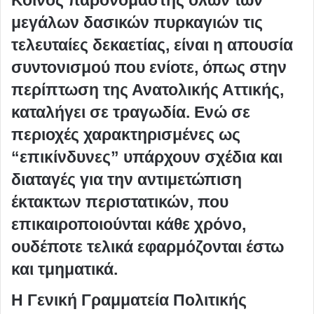
Κοινός παρονομαστής όλων των
μεγάλων δασικών πυρκαγιών τις
τελευταίες δεκαετίας, είναι η απουσία
συντονισμού που ενίοτε, όπως στην
περίπτωση της Ανατολικής Αττικής,
καταλήγει σε τραγωδία. Ενώ σε
περιοχές χαρακτηρισμένες ως
“επικίνδυνες” υπάρχουν σχέδια και
διαταγές για την αντιμετώπιση
έκτακτων περιστατικών, που
επικαιροποιούνται κάθε χρόνο,
ουδέποτε τελικά εφαρμόζονται έστω
και τμηματικά.
H Γενική Γραμματεία Πολιτικής