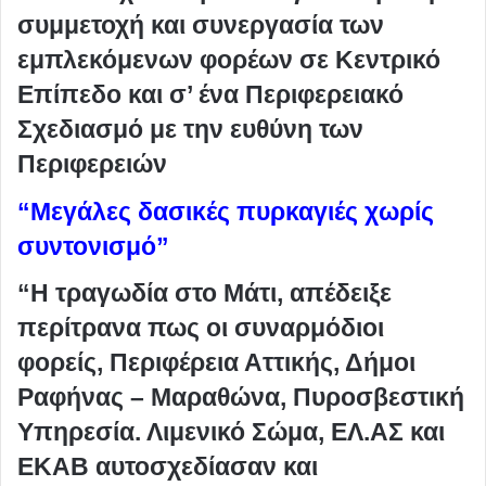
συμμετοχή και συνεργασία των
εμπλεκόμενων φορέων σε Κεντρικό
Επίπεδο και σ’ ένα Περιφερειακό
Σχεδιασμό με την ευθύνη των
Περιφερειών
“Μεγάλες δασικές πυρκαγιές χωρίς
συντονισμό”
“Η τραγωδία στο Μάτι, απέδειξε
περίτρανα πως οι συναρμόδιοι
φορείς, Περιφέρεια Αττικής, Δήμοι
Ραφήνας – Μαραθώνα, Πυροσβεστική
Υπηρεσία. Λιμενικό Σώμα, ΕΛ.ΑΣ και
ΕΚΑΒ αυτοσχεδίασαν και