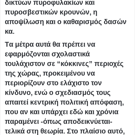
δικτύων πυροφυλακίων και
πυροσβεστικών κρουνών, η
αποψίλωση και ο καθαρισμός δασών
κα.
Tα μέτρα αυτά θα πρέπει να
εφαρμόζονται σχολαστικά
τουλάχιστον σε “κόκκινες” περιοχές
της χώρας, προκειμένου να
περιορίζουν στο ελάχιστο τον
κίνδυνο, ενώ ο σχεδιασμός τους
απαιτεί κεντρική πολιτική απόφαση,
που αν και υπάρχει εδώ και χρόνια
παραμένει -όπως αποδεικνύεται-
τελικά στη θεωρία. Στο πλαίσιο αυτό,