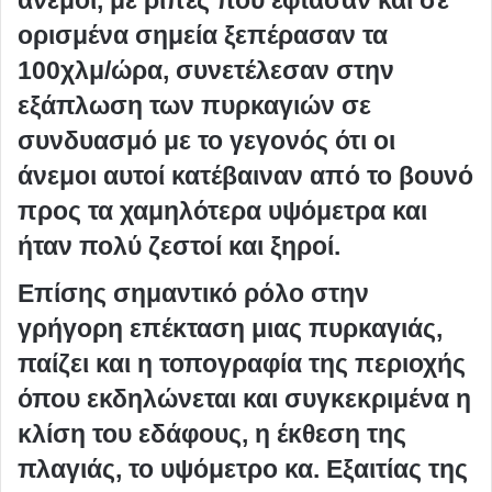
ορισμένα σημεία ξεπέρασαν τα
100χλμ/ώρα, συνετέλεσαν στην
εξάπλωση των πυρκαγιών σε
συνδυασμό με το γεγονός ότι οι
άνεμοι αυτοί κατέβαιναν από το βουνό
προς τα χαμηλότερα υψόμετρα και
ήταν πολύ ζεστοί και ξηροί.
Επίσης σημαντικό ρόλο στην
γρήγορη επέκταση μιας πυρκαγιάς,
παίζει και η τοπογραφία της περιοχής
όπου εκδηλώνεται και συγκεκριμένα η
κλίση του εδάφους, η έκθεση της
πλαγιάς, το υψόμετρο κα. Εξαιτίας της