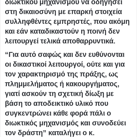
διωκτικού μηχανισμού να οδηγήσει
στη δικαιοσύνη με επαρκή στοιχεία
συλληφθέντες εμπρηστές, που ακόμη
και εάν καταδικαστούν η ποινή δεν
λειτουργεί τελικά αποθαρρυντικά.
“Για αυτό σαφώς και δεν ευθύνονται
οι δικαστικοί λειτουργοί, ούτε και για
τον χαρακτηρισμό της πράξης, ως
πλημμελήματος ή κακουργήματος,
γιατί ασκούν τη σχετική δίωξη με
βάση το αποδεικτικό υλικό που
συγκεντρώνει κάθε φορά πάλι ο
διωκτικός μηχανισμός και συνοδεύει
τον δράστη” καταλήγει ο κ.