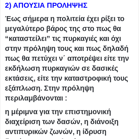
2) ΑΠΟΥΣΙΑ ΠΡΟΛΗΨΗΣ
Έως σήμερα η πολιτεία έχει ρίξει το
μεγαλύτερο βάρος της στο πως θα
“καταστείλει” τις πυρκαγιές και όχι
στην πρόληψη τους και πως δηλαδή
πως θα πετύχει ν΄ αποτρέψει είτε την
εκδήλωση πυρκαγιών σε δασικές
εκτάσεις, είτε την καταστροφική τους
εξάπλωση. Στην πρόληψη
περιλαμβάνονται :
η μέριμνα για την επιστημονική
διαχείριση των δασών, η διάνοιξη
αντιπυρικών ζωνών, η ίδρυση