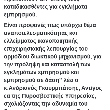
καταδικασθέντες για εγκλήματα
εμπρησμού.
Είναι προφανές πως υπάρχει θέμα
αναποτελεσματικότητας και
ελλείμματος ικανοποιητικής
επιχειρησιακής λειτουργίας του
αρμόδιου διωκτικού μηχανισμού, για
την πρόληψη και καταστολή των
εγκλημάτων εμπρησμού και
εμπρησμού σε δάση” λέει ο
κ.Ανδριανός Γκουρμπάτσης, Αντ/γος
εα της Πυροσβεστικής Υπηρεσίας,
σχολιάζοντας την αδυναμία του