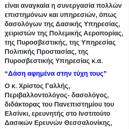
είναι αναγκαία η συνεργασία πολλών
επιστημόνων και υπηρεσιών, όπως
δασολόγων της Δασικής Υπηρεσίας,
χειριστών της Πολεμικής Αεροπορίας,
της Πυροσβεστικής, της Υπηρεσίας
Πολιτικής Προστασίας, της
Πυροσβεστικής Υπηρεσίας κ.α.
“Δάση αφημένα στην τύχη τους”
Ο κ. Χρίστος Γαλλής,
Περιβαλλοντολόγος- δασολόγος,
διδάκτορας του Πανεπιστημίου του
Ελσίνκι, ερευνητής στο Ινστιτούτο
Δασικών Ερευνών Θεσσαλονίκης,