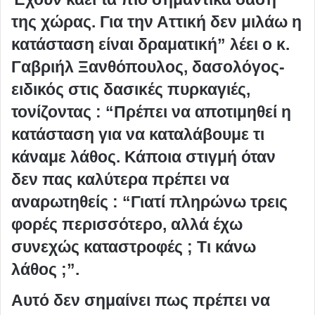
της χώρας. Για την Αττική δεν μιλάω η
κατάσταση είναι δραματική” λέει ο κ.
Γαβριήλ Ξανθόπουλος, δασολόγος-
ειδικός στις δασικές πυρκαγιές,
τονίζοντας : “Πρέπει να αποτιμηθεί η
κατάσταση για να καταλάβουμε τι
κάναμε λάθος. Κάποια στιγμή όταν
δεν πας καλύτερα πρέπει να
αναρωτηθείς : “Γιατί πληρώνω τρεις
φορές περισσότερο, αλλά έχω
συνεχώς καταστροφές ; Τι κάνω
λάθος ;”.
Αυτό δεν σημαίνει πως πρέπει να