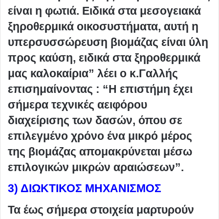
είναι η φωτιά. Ειδικά στα μεσογειακά
ξηροθερμικά οικοσυστήματα, αυτή η
υπερσυσσώρευση βιομάζας είναι ύλη
προς καύση, ειδικά στα ξηροθερμικά
μας καλοκαίρια” λέει ο κ.Γαλλής
επισημαίνοντας : “Η επιστήμη έχει
σήμερα τεχνικές αειφόρου
διαχείρισης των δασών, όπου σε
επιλεγμένο χρόνο ένα μικρό μέρος
της βιομάζας απομακρύνεται μέσω
επιλογικών μικρών αραιώσεων”.
3) ΔΙΩΚΤΙΚΟΣ ΜΗΧΑΝΙΣΜΟΣ
Τα έως σήμερα στοιχεία μαρτυρούν