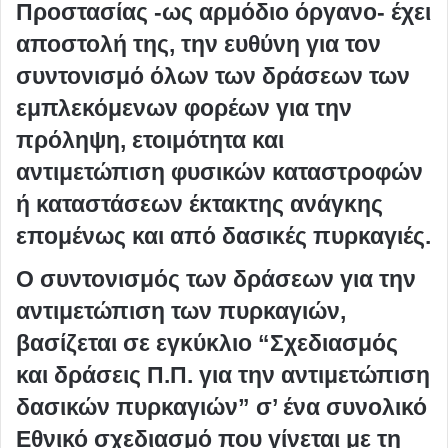
Προστασίας -ως αρμόδιο όργανο- έχει
αποστολή της, την ευθύνη για τον
συντονισμό όλων των δράσεων των
εμπλεκόμενων φορέων για την
πρόληψη, ετοιμότητα και
αντιμετώπιση φυσικών καταστροφών
ή καταστάσεων έκτακτης ανάγκης
επομένως και από δασικές πυρκαγιές.
Ο συντονισμός των δράσεων για την
αντιμετώπιση των πυρκαγιών,
βασίζεται σε εγκύκλιο “Σχεδιασμός
και δράσεις Π.Π. για την αντιμετώπιση
δασικών πυρκαγιών” σ’ ένα συνολικό
Εθνικό σχεδιασμό που γίνεται με τη