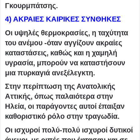
Γκουρμπάτσης.
4) ΑΚΡΑΙΕΣ ΚΑΙΡΙΚΕΣ ΣΥΝΘΗΚΕΣ
Οι υψηλές θερμοκρασίες, η ταχύτητα
του ανέμου -όταν αγγίζουν ακραίες
καταστάσεις, καθώς και η χαμηλή
υγρασία, μπορούν να καταστήσουν
μια πυρκαγιά ανεξέλεγκτη.
Στην περίπτωση της Ανατολικής
Αττικής, όπως παλαιότερα στην
Ηλεία, οι παράγοντες αυτοί έπαιξαν
καθοριστικό ρόλο στην τραγωδία.
Οι ισχυροί πολύ-πολύ ισχυροί δυτικοί
άνεμοι, με ριπές που έφτασαν και σε