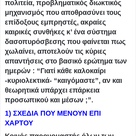
πολιτεία, προβληματικός διωκτικός
μηχανισμός που αποθρασύνει τους
επίδοξους εμπρηστές, ακραίες
καιρικές συνθήκες κ’ ένα σύστημα
δασοπυρόσβεσης που φαίνεται πως
χωλαίνει, αποτελούν τις κύριες
απαντήσεις στο βασικό ερώτημα των
ημερών : “Γιατί κάθε καλοκαίρι
-κυριολεκτικά- “καιγόμαστε”, αν και
θεωρητικά υπάρχει επάρκεια
προσωπικού και μέσων ;”.
1) ΣΧΕΔΙΑ ΠΟΥ ΜΕΝΟΥΝ ΕΠΙ
ΧΑΡΤΟΥ