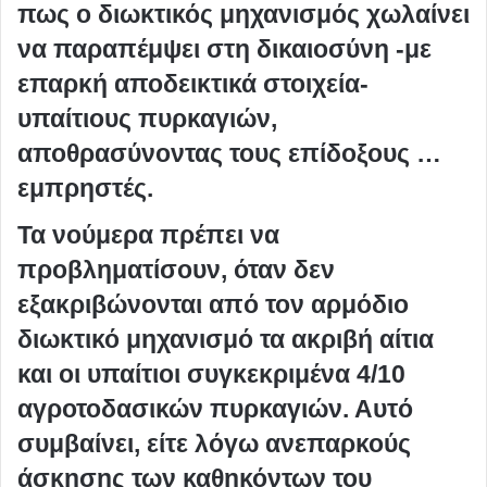
πως ο διωκτικός μηχανισμός χωλαίνει
να παραπέμψει στη δικαιοσύνη -με
επαρκή αποδεικτικά στοιχεία-
υπαίτιους πυρκαγιών,
αποθρασύνοντας τους επίδοξους …
εμπρηστές.
Τα νούμερα πρέπει να
προβληματίσουν, όταν δεν
εξακριβώνονται από τον αρμόδιο
διωκτικό μηχανισμό τα ακριβή αίτια
και οι υπαίτιοι συγκεκριμένα 4/10
αγροτοδασικών πυρκαγιών. Αυτό
συμβαίνει, είτε λόγω ανεπαρκούς
άσκησης των καθηκόντων του