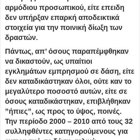
αρμόδιου προσωπικού, είτε επειδη
δεν υπήρξαν επαρκή αποδεικτικά
στοιχεία για την ποινική δίωξη των
δραστών.
Πάντως, απ’ όσους παραπέμφθηκαν
να δικαστούν, ως υπαίτιοι
εγκλημάτων εμπρησμού σε δάση, είτε
δεν καταδικάστηκαν όλοι, ούτε καν το
μεγαλύτερο ποσοστό αυτών, είτε σε
όσους καταδικάστηκαν, επιβλήθηκαν
”ήπιες”, ως προς το ύψος, ποινές.
Την περίοδο 2000 – 2010 από τους 32
συλληφθέντες κατηγορούμενους για