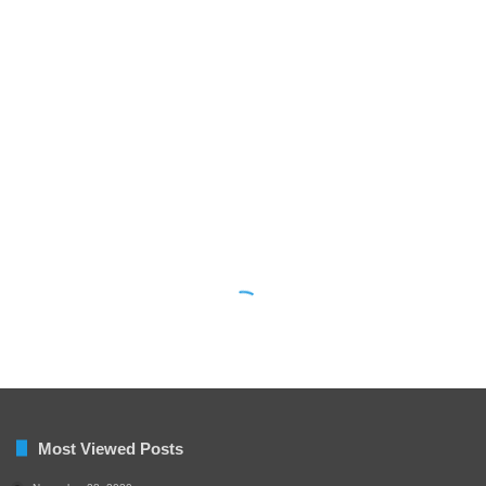
Most Viewed Posts