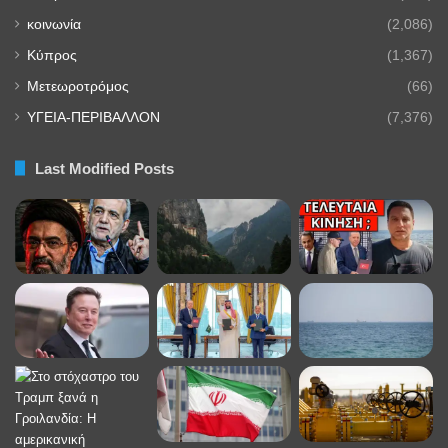
κοινωνία
(2,086)
Κύπρος
(1,367)
Μετεωροτρόμος
(66)
ΥΓΕΙΑ-ΠΕΡΙΒΑΛΛΟΝ
(7,376)
Last Modified Posts