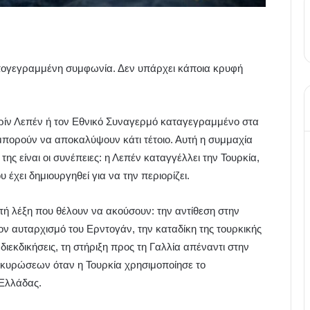
πογεγραμμένη συμφωνία. Δεν υπάρχει κάποια κρυφή
ρίν Λεπέν ή τον Εθνικό Συναγερμό καταγεγραμμένο στα
μπορούν να αποκαλύψουν κάτι τέτοιο. Αυτή η συμμαχία
της είναι οι συνέπειες: η Λεπέν καταγγέλλει την Τουρκία,
 έχει δημιουργηθεί για να την περιορίζει.
τή λέξη που θέλουν να ακούσουν: την αντίθεση στην
ον αυταρχισμό του Ερντογάν, την καταδίκη της τουρκικής
διεκδικήσεις, τη στήριξη προς τη Γαλλία απέναντι στην
 κυρώσεων όταν η Τουρκία χρησιμοποίησε το
 Ελλάδας.