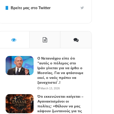
Βρείτε μας στο Twitter
Ο Νετανιάχου είπε ότι
”αυτός ο πόλεμος στο
Ιράν γίνεται για να έρθει ο
Μεσσίας. Για να φτάσουμε
εκεί, ο ναός πρέπει να
ξαναχτιστεί΄.!
March 13, 2026
Ότι εκκενώνεται καίγεται –
Αγανακτισμένοι οι
πολίτες: «Θέλουν να μας
κάψουν ζωντανούς για τις