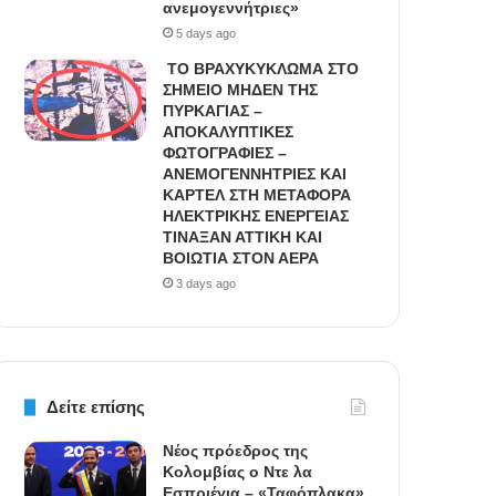
ανεμογεννήτριες»
5 days ago
ΤΟ ΒΡΑΧΥΚΥΚΛΩΜΑ ΣΤΟ
ΣΗΜΕΙΟ ΜΗΔΕΝ ΤΗΣ
ΠΥΡΚΑΓΙΑΣ –
ΑΠΟΚΑΛΥΠΤΙΚΕΣ
ΦΩΤΟΓΡΑΦΙΕΣ –
ΑΝΕΜΟΓΕΝΝΗΤΡΙΕΣ ΚΑΙ
ΚΑΡΤΕΛ ΣΤΗ ΜΕΤΑΦΟΡΑ
ΗΛΕΚΤΡΙΚΗΣ ΕΝΕΡΓΕΙΑΣ
ΤΙΝΑΞΑΝ ΑΤΤΙΚΗ ΚΑΙ
ΒΟΙΩΤΙΑ ΣΤΟΝ ΑΕΡΑ
3 days ago
Δείτε επίσης
Νέος πρόεδρος της
Κολομβίας ο Ντε λα
Εσπριέγια – «Ταφόπλακα»