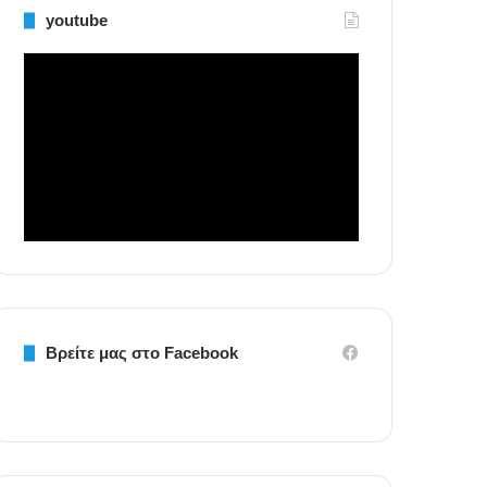
youtube
Βρείτε μας στο Facebook