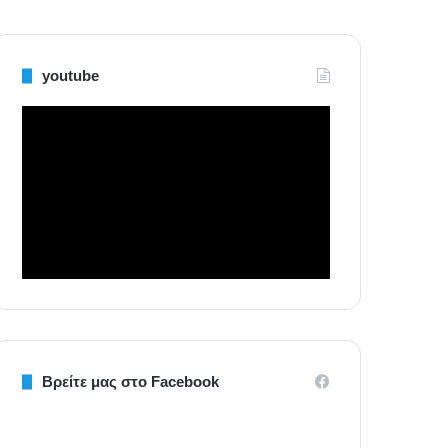
youtube
Βρείτε μας στο Facebook