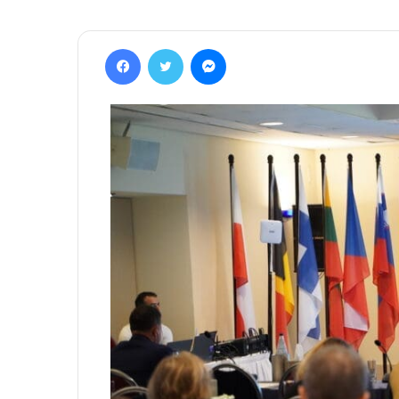
Facebook
Twitter
Messenger