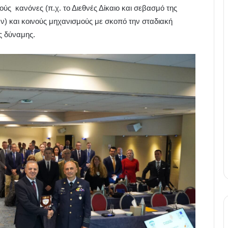
νούς
κανόνες (π.χ. το Διεθνές Δίκαιο και σεβασμό της
) και κοινούς μηχανισμούς με σκοπό την σταδιακή
 δύναμης.