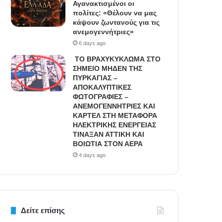
Αγανακτισμένοι οι
πολίτες: «Θέλουν να μας
κάψουν ζωντανούς για τις
ανεμογεννήτριες»
6 days ago
ΤΟ ΒΡΑΧΥΚΥΚΛΩΜΑ ΣΤΟ
ΣΗΜΕΙΟ ΜΗΔΕΝ ΤΗΣ
ΠΥΡΚΑΓΙΑΣ –
ΑΠΟΚΑΛΥΠΤΙΚΕΣ
ΦΩΤΟΓΡΑΦΙΕΣ –
ΑΝΕΜΟΓΕΝΝΗΤΡΙΕΣ ΚΑΙ
ΚΑΡΤΕΛ ΣΤΗ ΜΕΤΑΦΟΡΑ
ΗΛΕΚΤΡΙΚΗΣ ΕΝΕΡΓΕΙΑΣ
ΤΙΝΑΞΑΝ ΑΤΤΙΚΗ ΚΑΙ
ΒΟΙΩΤΙΑ ΣΤΟΝ ΑΕΡΑ
4 days ago
Δείτε επίσης