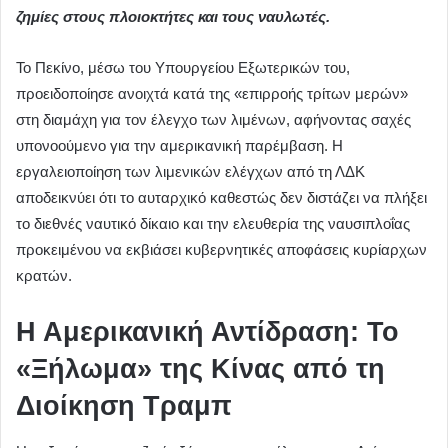
ζημίες στους πλοιοκτήτες και τους ναυλωτές.
Το Πεκίνο, μέσω του Υπουργείου Εξωτερικών του,
προειδοποίησε ανοιχτά κατά της «επιρροής τρίτων μερών»
στη διαμάχη για τον έλεγχο των λιμένων, αφήνοντας σαχές
υπονοούμενο για την αμερικανική παρέμβαση. Η
εργαλειοποίηση των λιμενικών ελέγχων από τη ΛΔΚ
αποδεικνύει ότι το αυταρχικό καθεστώς δεν διστάζει να πλήξει
το διεθνές ναυτικό δίκαιο και την ελευθερία της ναυσιπλοΐας
προκειμένου να εκβιάσει κυβερνητικές αποφάσεις κυρίαρχων
κρατών.
Η Αμερικανική Αντίδραση: Το
«Ξήλωμα» της Κίνας από τη
Διοίκηση Τραμπ