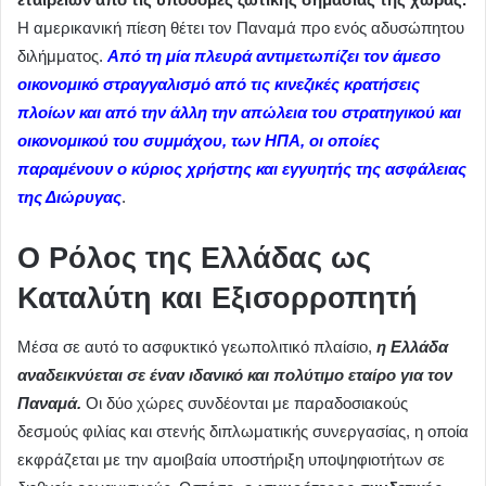
Η αμερικανική πίεση θέτει τον Παναμά προ ενός αδυσώπητου
διλήμματος.
Aπό τη μία πλευρά αντιμετωπίζει τον άμεσο
οικονομικό στραγγαλισμό από τις κινεζικές κρατήσεις
πλοίων και από την άλλη την απώλεια του στρατηγικού και
οικονομικού του συμμάχου, των ΗΠΑ, οι οποίες
παραμένουν ο κύριος χρήστης και εγγυητής της ασφάλειας
της Διώρυγας
.
Ο Ρόλος της Ελλάδας ως
Καταλύτη και Εξισορροπητή
Μέσα σε αυτό το ασφυκτικό γεωπολιτικό πλαίσιο,
η Ελλάδα
αναδεικνύεται σε έναν ιδανικό και πολύτιμο εταίρο για τον
Παναμά.
Οι δύο χώρες συνδέονται με παραδοσιακούς
δεσμούς φιλίας και στενής διπλωματικής συνεργασίας, η οποία
εκφράζεται με την αμοιβαία υποστήριξη υποψηφιοτήτων σε