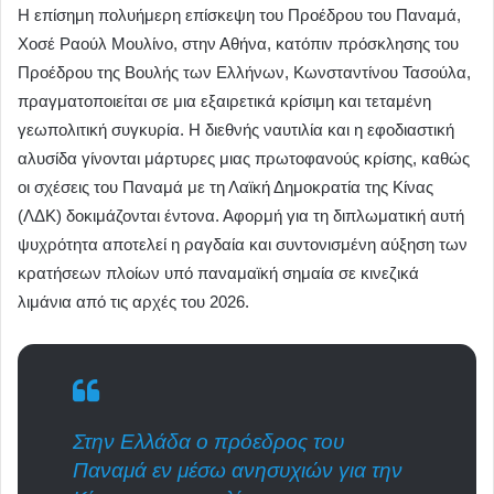
Η επίσημη πολυήμερη επίσκεψη του Προέδρου του Παναμά,
Χοσέ Ραούλ Μουλίνο, στην Αθήνα, κατόπιν πρόσκλησης του
Προέδρου της Βουλής των Ελλήνων, Κωνσταντίνου Τασούλα,
πραγματοποιείται σε μια εξαιρετικά κρίσιμη και τεταμένη
γεωπολιτική συγκυρία. Η διεθνής ναυτιλία και η εφοδιαστική
αλυσίδα γίνονται μάρτυρες μιας πρωτοφανούς κρίσης, καθώς
οι σχέσεις του Παναμά με τη Λαϊκή Δημοκρατία της Κίνας
(ΛΔΚ) δοκιμάζονται έντονα. Αφορμή για τη διπλωματική αυτή
ψυχρότητα αποτελεί η ραγδαία και συντονισμένη αύξηση των
κρατήσεων πλοίων υπό παναμαϊκή σημαία σε κινεζικά
λιμάνια από τις αρχές του 2026.
Στην Ελλάδα ο πρόεδρος του
Παναμά εν μέσω ανησυχιών για την