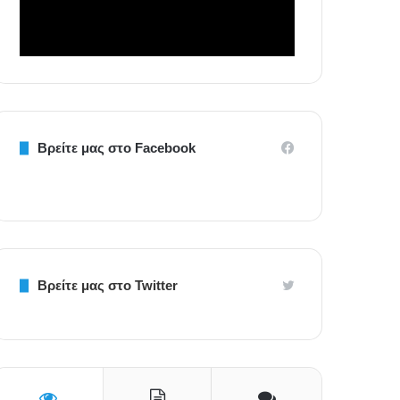
Βρείτε μας στο Facebook
Βρείτε μας στο Twitter