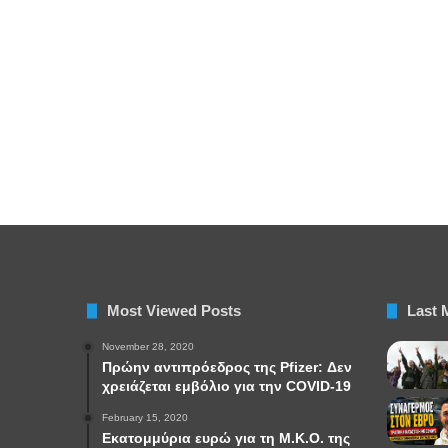
Most Viewed Posts
Last 
November 28, 2020
Πρώην αντιπρόεδρος της Pfizer: Δεν
χρειάζεται εμβόλιο για την COVID-19
February 15, 2020
Εκατομμύρια ευρώ για τη Μ.Κ.Ο. της