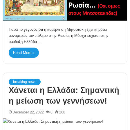
Παρά το γεγονός ότι η κυβέρνηση Μητσοτάκη έχει κηρύξει
μονομερώς τον πόλεμο στην Ρωσία, η Μόσχα εύχεται στην
ομόδοξη Ελλάδα…
Read More »
breaking news
Χάνεται η Ελλάδα: Σημαντική
η μείωση των γεννήσεων!
December 22, 2022
0
268