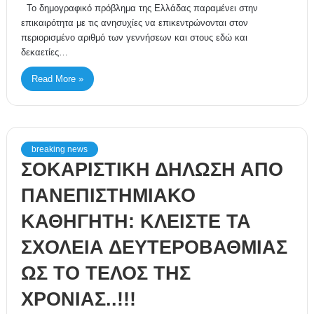
Το δημογραφικό πρόβλημα της Ελλάδας παραμένει στην
επικαιρότητα με τις ανησυχίες να επικεντρώνονται στον
περιορισμένο αριθμό των γεννήσεων και στους εδώ και
δεκαετίες…
Read More »
breaking news
ΣΟΚΑΡΙΣΤΙΚΗ ΔΗΛΩΣΗ ΑΠΟ
ΠΑΝΕΠΙΣΤΗΜΙΑΚΟ
ΚΑΘΗΓΗΤΗ: ΚΛΕΙΣΤΕ ΤΑ
ΣΧΟΛΕΙΑ ΔΕΥΤΕΡΟΒΑΘΜΙΑΣ
ΩΣ ΤΟ ΤΕΛΟΣ ΤΗΣ
ΧΡΟΝΙΑΣ..!!!