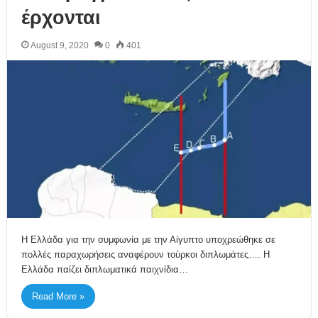
έρχονται
August 9, 2020
0
401
H Ελλάδα για την συμφωνία με την Αίγυπτο υποχρεώθηκε σε
πολλές παραχωρήσεις αναφέρουν τούρκοι διπλωμάτες…. Η
Ελλάδα παίζει διπλωματικά παιχνίδια…
Read More »