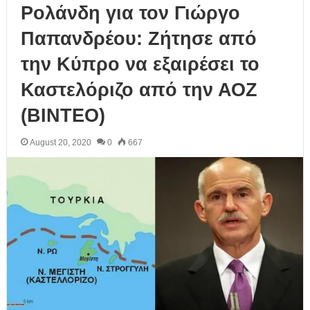
Ρολάνδη για τον Γιώργο
Παπανδρέου: Ζήτησε από
την Κύπρο να εξαιρέσει το
Καστελόριζο από την ΑΟΖ
(ΒΙΝΤΕΟ)
August 20, 2020
0
667