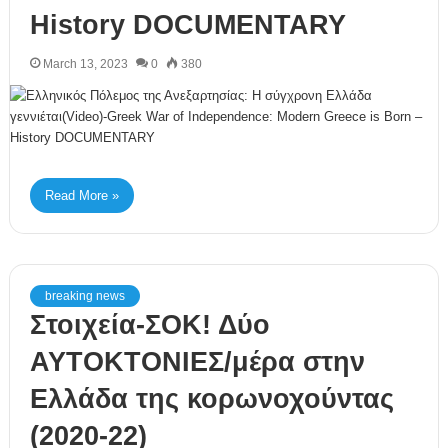
History DOCUMENTARY
March 13, 2023
0
380
Read More »
breaking news
Στοιχεία-ΣΟΚ! Δύο
ΑΥΤΟΚΤΟΝΙΕΣ/μέρα στην
Ελλάδα της κορωνοχούντας
(2020-22)