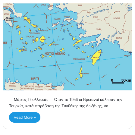
Μάριος Πουλλικκάς Όταν το 1956 οι Βρετανοί κάλεσαν την
Τουρκία, κατά παράβαση της Συνθήκης της Λωζάνης, να…
Read More »