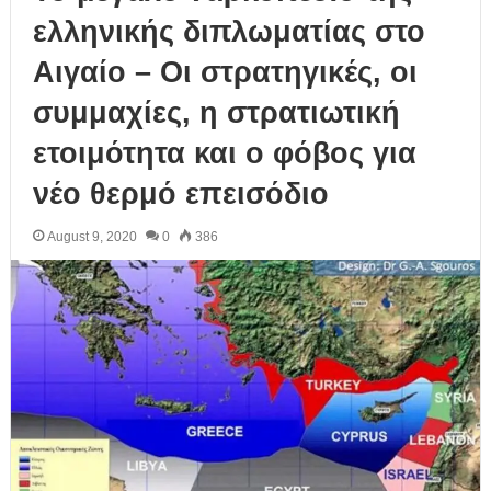
ελληνικής διπλωματίας στο
Αιγαίο – Οι στρατηγικές, οι
συμμαχίες, η στρατιωτική
ετοιμότητα και ο φόβος για
νέο θερμό επεισόδιο
August 9, 2020
0
386