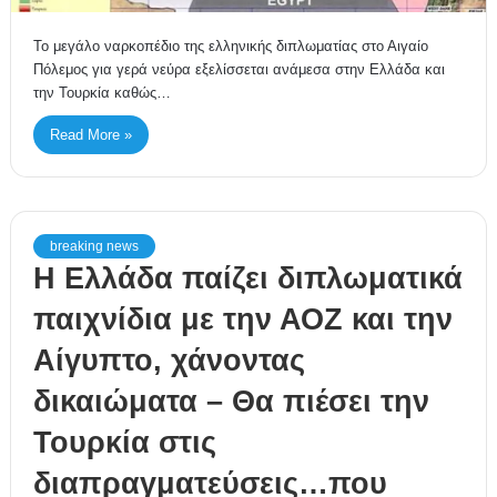
Το μεγάλο ναρκοπέδιο της ελληνικής διπλωματίας στο Αιγαίο
Πόλεμος για γερά νεύρα εξελίσσεται ανάμεσα στην Ελλάδα και
την Τουρκία καθώς…
Read More »
breaking news
Η Ελλάδα παίζει διπλωματικά
παιχνίδια με την ΑΟΖ και την
Αίγυπτο, χάνοντας
δικαιώματα – Θα πιέσει την
Τουρκία στις
διαπραγματεύσεις…που