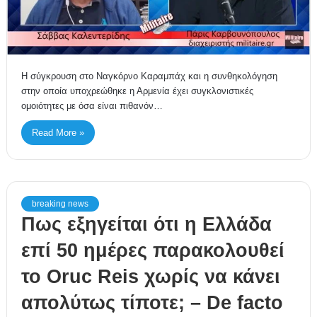
Η σύγκρουση στο Ναγκόρνο Καραμπάχ και η συνθηκολόγηση
στην οποία υποχρεώθηκε η Αρμενία έχει συγκλονιστικές
ομοιότητες με όσα είναι πιθανόν…
Read More »
breaking news
Πως εξηγείται ότι η Ελλάδα
επί 50 ημέρες παρακολουθεί
το Oruc Reis χωρίς να κάνει
απολύτως τίποτε; – De facto