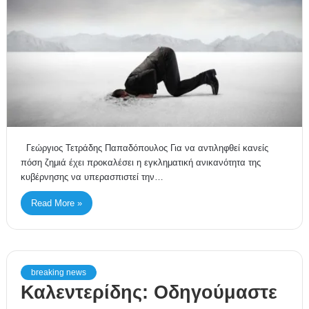
Γεώργιος Τετράδης Παπαδόπουλος Για να αντιληφθεί κανείς
πόση ζημιά έχει προκαλέσει η εγκληματική ανικανότητα της
κυβέρνησης να υπερασπιστεί την…
Read More »
breaking news
Καλεντερίδης: Οδηγούμαστε