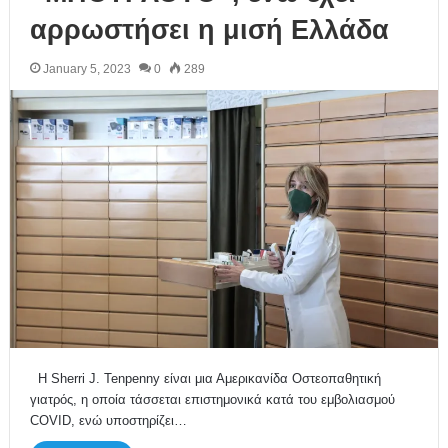
αρρωστήσει η μισή Ελλάδα
January 5, 2023
0
289
Η Sherri J. Tenpenny είναι μια Αμερικανίδα Οστεοπαθητική
γιατρός, η οποία τάσσεται επιστημονικά κατά του εμβολιασμού
COVID, ενώ υποστηρίζει…