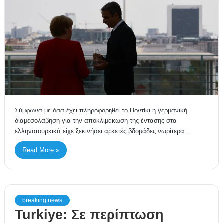
Σύμφωνα με όσα έχει πληροφορηθεί το Ποντίκι η γερμανική
διαμεσολάβηση για την αποκλιμάκωση της έντασης στα
ελληνοτουρκικά είχε ξεκινήσει αρκετές βδομάδες νωρίτερα…
Read More »
breaking news
Turkiye: Σε περίπτωση