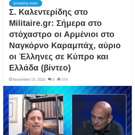
breaking news
Σ. Καλεντερίδης στο
Militaire.gr: Σήμερα στο
στόχαστρο οι Αρμένιοι στο
Ναγκόρνο Καραμπάχ, αύριο
οι Έλληνες σε Κύπρο και
Ελλάδα (βίντεο)
November 15, 2020
0
374