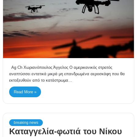
Ag Ch Χωριανόπουλος Άγγελος Ο αμερικανικός στρατός
αναπτύσσει εντατικά μικρά μη επανδρωμένα αεροσκάφη που θα
εκτοξευθούν από το κατάστρωμα…
Read More »
breaking news
Καταγγελία-φωτιά του Νίκου