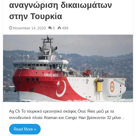
αναγνώριση δικαιωμάτων
στην Τουρκία
November 14, 2020
0
499
Ag Ch Το τουρκικό ερευνητικό σκάφος Oruc Reis μαζί με τα
συνοδευτικά πλοία Ataman και Cengiz Han βρίσκονται 32 μίλια…
Read More »