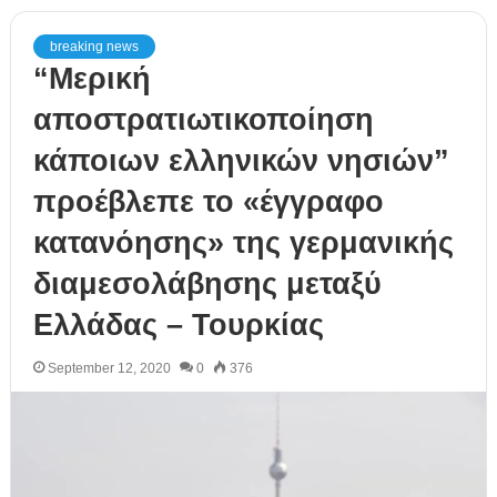
breaking news
“Μερική
αποστρατιωτικοποίηση
κάποιων ελληνικών νησιών”
προέβλεπε το «έγγραφο
κατανόησης» της γερμανικής
διαμεσολάβησης μεταξύ
Ελλάδας – Τουρκίας
September 12, 2020
0
376