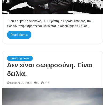
Του Σάββα Καλεντερίδη Η Ευρώπη, η Γηραιά Ήπειρος, που
είδε τον πληθυσμό της να μειώνεται, ακολούθησε το λάθος…
Read More »
breaking news
Δεν είναι σωφροσύνη. Είναι
δειλία.
October 20, 2020
0
374