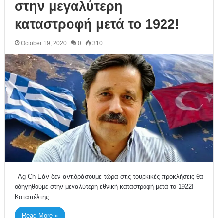
στην μεγαλύτερη
καταστροφή μετά το 1922!
October 19, 2020
0
310
Ag Ch Εάν δεν αντιδράσουμε τώρα στις τουρκικές προκλήσεις θα
οδηγηθούμε στην μεγαλύτερη εθνική καταστροφή μετά το 1922!
Καταπέλτης…
Read More »