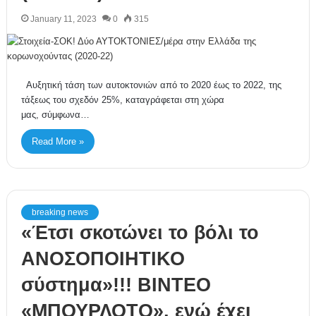
January 11, 2023
0
315
Αυξητική τάση των αυτοκτονιών από το 2020 έως το 2022, της
τάξεως του σχεδόν 25%, καταγράφεται στη χώρα
μας, σύμφωνα…
Read More »
breaking news
«Έτσι σκοτώνει το βόλι το
ΑΝΟΣΟΠΟΙΗΤΙΚΟ
σύστημα»!!! ΒΙΝΤΕΟ
«ΜΠΟΥΡΛΟΤΟ», ενώ έχει