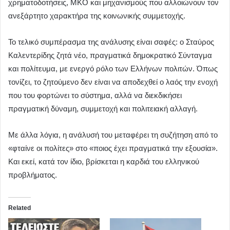
χρηματοδοτήσεις, ΜΚΟ και μηχανισμούς που αλλοιώνουν τον
ανεξάρτητο χαρακτήρα της κοινωνικής συμμετοχής.
Το τελικό συμπέρασμα της ανάλυσης είναι σαφές: ο Σταύρος
Καλεντερίδης ζητά νέο, πραγματικά δημοκρατικό Σύνταγμα
και πολίτευμα, με ενεργό ρόλο των Ελλήνων πολιτών. Όπως
τονίζει, το ζητούμενο δεν είναι να αποδεχθεί ο λαός την ενοχή
που του φορτώνει το σύστημα, αλλά να διεκδικήσει
πραγματική δύναμη, συμμετοχή και πολιτειακή αλλαγή.
Με άλλα λόγια, η ανάλυσή του μεταφέρει τη συζήτηση από το
«φταίνε οι πολίτες» στο «ποιος έχει πραγματικά την εξουσία».
Και εκεί, κατά τον ίδιο, βρίσκεται η καρδιά του ελληνικού
προβλήματος.
Related