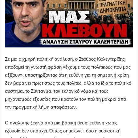
Σε μια αιχμηρή πολιτική ανάλυση, ο Σταύρος Καλεντερίδης
αποδομεί τη γνωστή φράση «έχουμε τους πολιτικούς που μας
αξίζουν», υποστηρίζοντας ότι η ευθύνη για τη σημερινή κρίση
δεν βαραίνει πρωτίστως τους πολίτες, αλλά το ίδιο το πολιτικό
σύστημα, το Σύνταγμα, τον εκλογικό νόμο και τους
μηχανισμούς εξουσίας που κρατούν τον πολίτη μακριά από
την πραγματική λήψη αποφάσεων.
Ο αναλυτής ξεκινά από μια βασική θέση: ευθύνη χωρίς
εξουσία δεν υπάρχει. Όπως σημειώνει, όσο η ουσιαστική