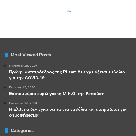
Most Viewed Posts
November 28, 2020
Πρώην αντιπρόεδρος της Pfizer: Δεν χρειάζεται εμβόλιο
για την COVID-19
February 15, 2020
Εκατομμύρια ευρώ για τη Μ.Κ.Ο. της Ρεπούση
December 14, 2020
Η Ελβετία δεν εγκρίνει τα νέα εμβόλια και ετοιμάζεται για
δημοψήφισμα
Categories