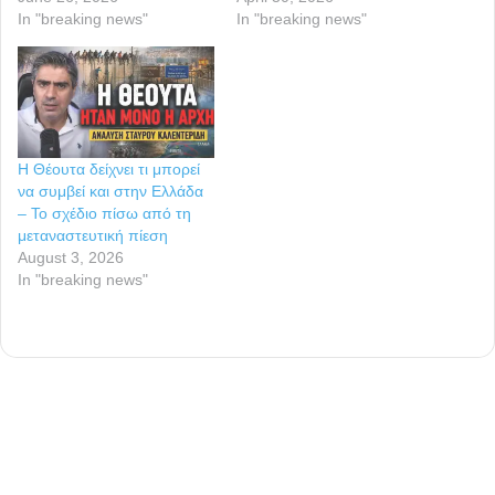
In "breaking news"
In "breaking news"
Η Θέουτα δείχνει τι μπορεί
να συμβεί και στην Ελλάδα
– Το σχέδιο πίσω από τη
μεταναστευτική πίεση
August 3, 2026
In "breaking news"