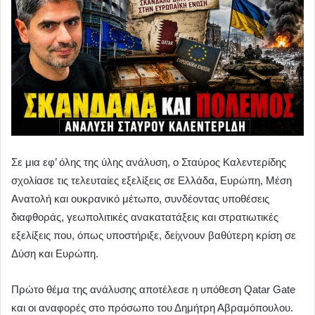
Σε μια εφ’ όλης της ύλης ανάλυση, ο Σταύρος Καλεντερίδης
σχολίασε τις τελευταίες εξελίξεις σε Ελλάδα, Ευρώπη, Μέση
Ανατολή και ουκρανικό μέτωπο, συνδέοντας υποθέσεις
διαφθοράς, γεωπολιτικές ανακατατάξεις και στρατιωτικές
εξελίξεις που, όπως υποστήριξε, δείχνουν βαθύτερη κρίση σε
Δύση και Ευρώπη.
Πρώτο θέμα της ανάλυσης αποτέλεσε η υπόθεση Qatar Gate
και οι αναφορές στο πρόσωπο του Δημήτρη Αβραμόπουλου.