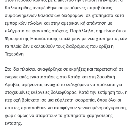
Καλεντερίδης αναφέρθηκε σε φερόμενες παραβιάσεις
συμφωνημένων θαλάσσιων διαδρόμων, σε χτυπήματα κατά
εμπορικών πλοίων και στην αμερικανική απάντηση με
πλήγματα σε ιρανικούς στόχους. Παράλληλα, σημείωσε ότι οι
Φρουροί της Επανάστασης απείλησαν με νέα χτυπήματα, εάν
τα πλοία δεν ακολουθούν τους διαδρόμους που ορίζει η
Τεχεράνη.
Στο ίδιο πλαίσιο, αναφέρθηκε σε εκρήξεις και περιστατικά σε
ενεργειακές εγκαταστάσεις στο Κατάρ και στη Σαουδική
Αραβία, αφήνοντας ανοιχτό το ενδεχόμενο να πρόκειται για
στοχευμένες ενέργειες δολιοφθοράς. Κατά την εκτίμησή του, η
περιοχή βρίσκεται σε μια εύφλεκτη ισορροπία, όπου όλοι οι
παίκτες προσπαθούν να αποφύγουν γενικευμένη σύγκρουση,
χωρίς όμως να σταματούν τα χτυπήματα χαμηλότερης
έντασης.