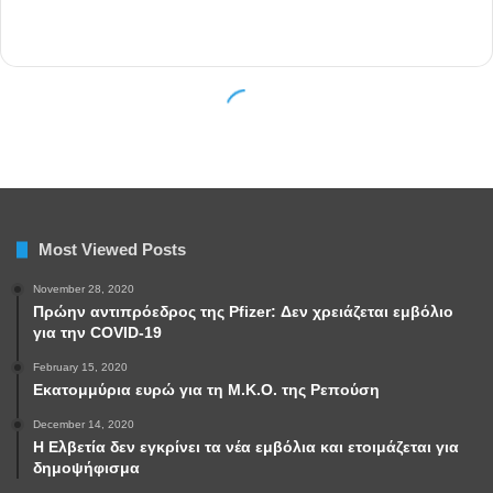
Most Viewed Posts
November 28, 2020
Πρώην αντιπρόεδρος της Pfizer: Δεν χρειάζεται εμβόλιο
για την COVID-19
February 15, 2020
Εκατομμύρια ευρώ για τη Μ.Κ.Ο. της Ρεπούση
December 14, 2020
Η Ελβετία δεν εγκρίνει τα νέα εμβόλια και ετοιμάζεται για
δημοψήφισμα