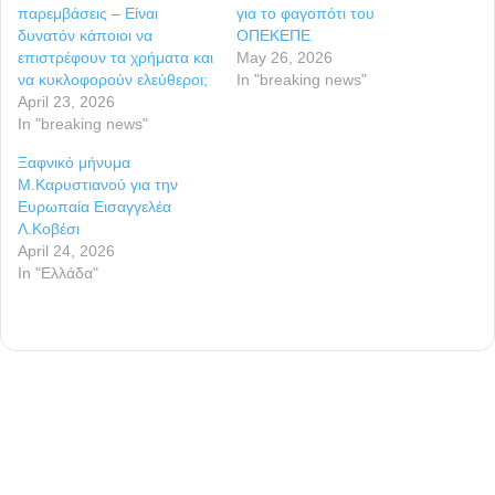
παρεμβάσεις – Είναι
για το φαγοπότι του
δυνατόν κάποιοι να
ΟΠΕΚΕΠΕ
επιστρέφουν τα χρήματα και
May 26, 2026
να κυκλοφορούν ελεύθεροι;
In "breaking news"
April 23, 2026
In "breaking news"
Ξαφνικό μήνυμα
Μ.Καρυστιανού για την
Ευρωπαία Εισαγγελέα
Λ.Κοβέσι
April 24, 2026
In "Ελλάδα"