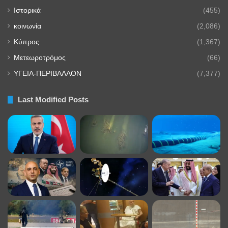
Ιστορικά
(455)
κοινωνία
(2,086)
Κύπρος
(1,367)
Μετεωροτρόμος
(66)
ΥΓΕΙΑ-ΠΕΡΙΒΑΛΛΟΝ
(7,377)
Last Modified Posts