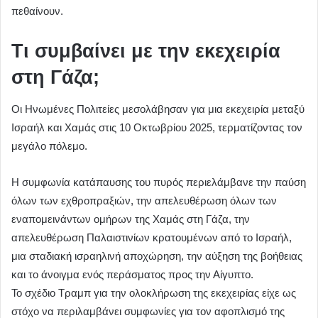
πεθαίνουν.
Τι συμβαίνει με την εκεχειρία
στη Γάζα;
Οι Ηνωμένες Πολιτείες μεσολάβησαν για μια εκεχειρία μεταξύ
Ισραήλ και Χαμάς στις 10 Οκτωβρίου 2025, τερματίζοντας τον
μεγάλο πόλεμο.
Η συμφωνία κατάπαυσης του πυρός περιελάμβανε την παύση
όλων των εχθροπραξιών, την απελευθέρωση όλων των
εναπομεινάντων ομήρων της Χαμάς στη Γάζα, την
απελευθέρωση Παλαιστινίων κρατουμένων από το Ισραήλ,
μια σταδιακή ισραηλινή αποχώρηση, την αύξηση της βοήθειας
και το άνοιγμα ενός περάσματος προς την Αίγυπτο.
Το σχέδιο Τραμπ για την ολοκλήρωση της εκεχειρίας είχε ως
στόχο να περιλαμβάνει συμφωνίες για τον αφοπλισμό της