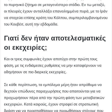
το πυρηνικό ζήτημα σε μεταγενέστερο στάδιο. Εν τω μεταξύ,
οι πλευρές έχουν ανταλλάξει επανειλημμένα πυρά, με το Ιράν
να στοχεύει επίσης κράτη του Κόλπου, συμπεριλαμβανομένου
του Κουβέιτ, αυτή την εβδομάδα.
Γιατί δεν ήταν αποτελεσματικές
οι εκεχειρίες;
Και οι τρεις συμφωνίες έχουν αποτύχει στην πρώτη τους
φάση, με τις ενδιάμεσες ρυθμίσεις να μην καταφέρνουν να
οδηγήσουν σε πιο διαρκείς εκεχειρίες.
Σε κάθε περίπτωση, τα εμπόλεμα μέρη ήταν απρόθυμα να
δεχτούν επώδυνες παραχωρήσεις που απαιτούνται για να
προχωρήσουν πέρα ​​από την πρώτη φάση των μεταβατικών
εκεχειριών. Κατά καιρούς, έχουν στραφεί σε στρατιωτική
δράση για να προσπαθήσουν να προωθήσουν στόχους που