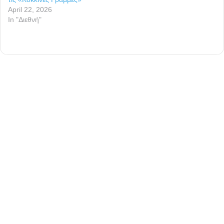
April 22, 2026
In "Διεθνή"