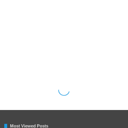
Most Viewed Posts