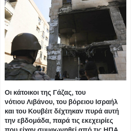
Οι κάτοικοι της Γάζας, του
νότιου Λιβάνου, του βόρειου Ισραήλ
και του Κουβέιτ δέχτηκαν πυρά αυτή
την εβδομάδα, παρά τις εκεχειρίες
που είχαν συμφωνηθεί από τις ΗΠΑ