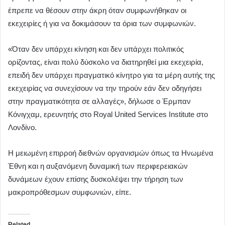
έπρεπε να θέσουν στην άκρη όταν συμφωνήθηκαν οι
εκεχειρίες ή για να δοκιμάσουν τα όρια των συμφωνιών.
«Όταν δεν υπάρχει κίνηση και δεν υπάρχει πολιτικός
ορίζοντας, είναι πολύ δύσκολο να διατηρηθεί μια εκεχειρία,
επειδή δεν υπάρχει πραγματικό κίνητρο για τα μέρη αυτής της
εκεχειρίας να συνεχίσουν να την τηρούν εάν δεν οδηγήσει
στην πραγματικότητα σε αλλαγές», δήλωσε ο Έρμπαν
Κόνιγχαμ, ερευνητής στο Royal United Services Institute στο
Λονδίνο.
Η μειωμένη επιρροή διεθνών οργανισμών όπως τα Ηνωμένα
Έθνη και η αυξανόμενη δυναμική των περιφερειακών
δυνάμεων έχουν επίσης δυσκολέψει την τήρηση των
μακροπρόθεσμων συμφωνιών, είπε.
Related