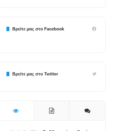
Βρείτε μας στο Facebook
Βρείτε μας στο Twitter