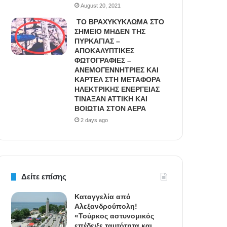
August 20, 2021
ΤΟ ΒΡΑΧΥΚΥΚΛΩΜΑ ΣΤΟ
ΣΗΜΕΙΟ ΜΗΔΕΝ ΤΗΣ
ΠΥΡΚΑΓΙΑΣ –
ΑΠΟΚΑΛΥΠΤΙΚΕΣ
ΦΩΤΟΓΡΑΦΙΕΣ –
ΑΝΕΜΟΓΕΝΝΗΤΡΙΕΣ ΚΑΙ
ΚΑΡΤΕΛ ΣΤΗ ΜΕΤΑΦΟΡΑ
ΗΛΕΚΤΡΙΚΗΣ ΕΝΕΡΓΕΙΑΣ
ΤΙΝΑΞΑΝ ΑΤΤΙΚΗ ΚΑΙ
ΒΟΙΩΤΙΑ ΣΤΟΝ ΑΕΡΑ
2 days ago
Δείτε επίσης
Καταγγελία από
Αλεξανδρούπολη!
«Τούρκος αστυνομικός
επέδειξε ταυτότητα και