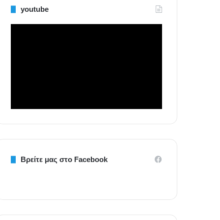
youtube
Βρείτε μας στο Facebook