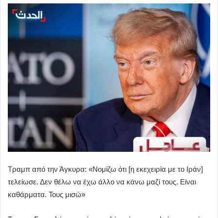
Τραμπ από την Άγκυρα: «Νομίζω ότι [η εκεχειρία με το Ιράν]
τελείωσε. Δεν θέλω να έχω άλλο να κάνω μαζί τους. Είναι
καθάρματα. Τους μισώ»