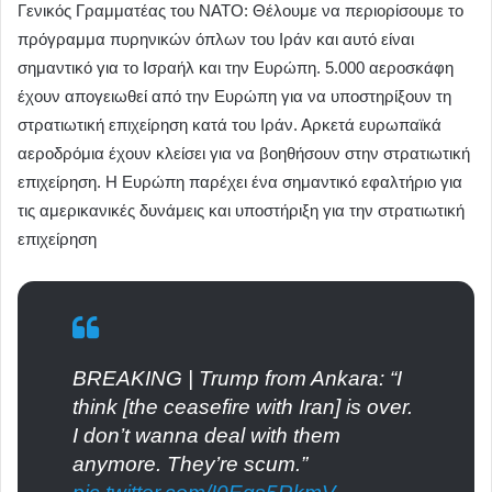
Γενικός Γραμματέας του ΝΑΤΟ: Θέλουμε να περιορίσουμε το
πρόγραμμα πυρηνικών όπλων του Ιράν και αυτό είναι
σημαντικό για το Ισραήλ και την Ευρώπη. 5.000 αεροσκάφη
έχουν απογειωθεί από την Ευρώπη για να υποστηρίξουν τη
στρατιωτική επιχείρηση κατά του Ιράν. Αρκετά ευρωπαϊκά
αεροδρόμια έχουν κλείσει για να βοηθήσουν στην στρατιωτική
επιχείρηση. Η Ευρώπη παρέχει ένα σημαντικό εφαλτήριο για
τις αμερικανικές δυνάμεις και υποστήριξη για την στρατιωτική
επιχείρηση
BREAKING | Trump from Ankara: “I
think [the ceasefire with Iran] is over.
I don’t wanna deal with them
anymore. They’re scum.”