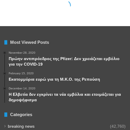
Most Viewed Posts
November 28, 2020
Πρώην αντιπρόεδρος της Pfizer: Δεν χρειάζεται εμβόλιο
για την COVID-19
February 15, 2020
Εκατομμύρια ευρώ για τη Μ.Κ.Ο. της Ρεπούση
December 14, 2020
Η Ελβετία δεν εγκρίνει τα νέα εμβόλια και ετοιμάζεται για
δημοψήφισμα
Categories
breaking news
(42,760)