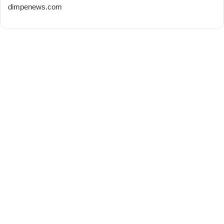
dimpenews.com