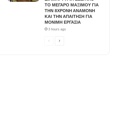
ΤΟ ΜΕΓΑΡΟ ΜΑΞΙΜΟΥ ΓΙΑ
ΤΗΝ 8ΧΡΟΝΗ ΑΝΑΜΟΝΗ
ΚΑΙ ΤΗΝ ΑΠΑΙΤΗΣΗ ΓΙΑ
ΜΟΝΙΜΗ ΕΡΓΑΣΙΑ
3 hours ago
Previous
Next
page
page