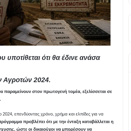
 υποτίθεται ότι θα έδινε ανάσα
 Αγροτών 2024
.
να παραμείνουν στον πρωτογενή τομέα, εξελίσσεται σε
.
ο 2024, επενδύοντας χρόνο, χρήμα και ελπίδες για να
πρόγραμμα προβλέπει ότι με την ένταξη καταβάλλεται η
σχυσης, ώστε οι δικαιούχοι να μπορέσουν να