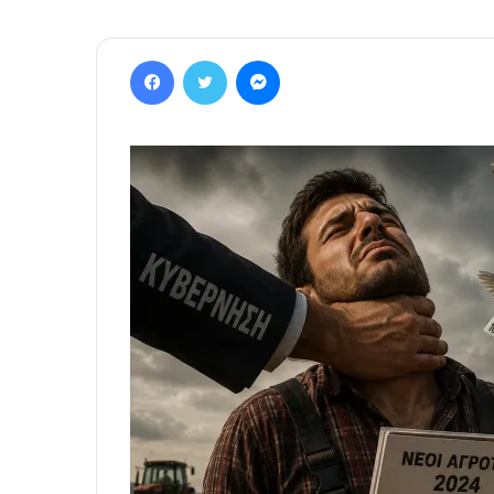
Facebook
Twitter
Messenger