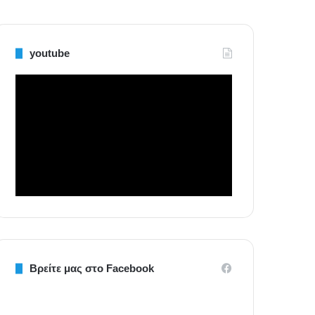
youtube
Βρείτε μας στο Facebook