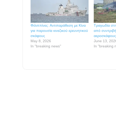
Φιλιππίνες: Αντιπαράθεση με Κίνα
Τραγωδία στην
για παρουσία κινεζικού ερευνητικού
από συντριβή
σκάφους
αεροσκάφους
May 8, 2026
June 13, 202
In "breaking news"
In "breaking 