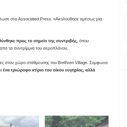
ήλωσε στο Associated Press. «Ακολούθησε αμέσως μια
υθύνθηκε προς το σημείο της συντριβής
, όπου
από τα συντρίμμια του αεροπλάνου.
όγες στον χώρο στάθμευσης του Brethren Village. Σύμφωνα
 ένα τριώροφο κτίριο του οίκου ευγηρίας, αλλά