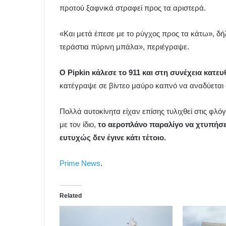
προτού ξαφνικά στραφεί προς τα αριστερά.
«Και μετά έπεσε με το ρύγχος προς τα κάτω», δ
τεράστια πύρινη μπάλα», περιέγραψε.
Ο Pipkin κάλεσε το 911 και στη συνέχεια κατε
κατέγραψε σε βίντεο μαύρο καπνό να αναδύεται 
Πολλά αυτοκίνητα είχαν επίσης τυλιχθεί στις φλ
με τον ίδιο,
το αεροπλάνο παραλίγο να χτυπήσει
ευτυχώς δεν έγινε κάτι τέτοιο.
Prime News
.
Related