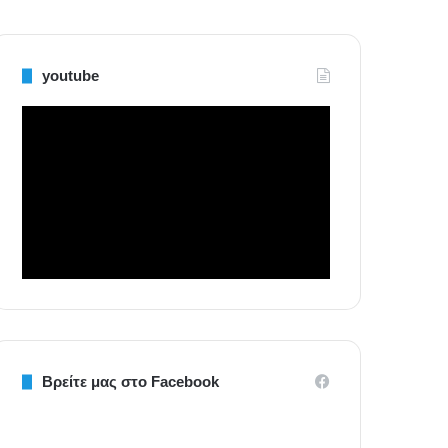
youtube
Βρείτε μας στο Facebook