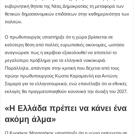
κυβερνητική θητεία της Νέας Δημοκρατίας τη μεταφορά των
θετικών δημοσιονομικών επιδόσεων στην καθημερινότητα των
πολιτών.
Ο πρωθυπουργός υποστήριξε ότι η χώρα βρίσκεται σε
καλύτερη θέση από πολλές ευρωπαϊκές οικονομίες, ωστόσο
αναγνώρισε πως η ακρίβεια εξακολουθεί να αποτελεί το
μεγαλύτερο πρόβλημα για τα ελληνικά νοικοκυριά.
Παράλληλα, απάντησε στην κριτική που δέχεται από τους
πρώην πρωθυπουργούς Κώστα Καραμανλή και Αντώνη
Σαμαρά για τα ελληνοτουρκικά, ενώ επανέλαβε ότι οι εθνικές
εκλογές θα πραγματοποιηθούν κανονικά την άνοιξη του 2027.
«Η Ελλάδα πρέπει να κάνει ένα
ακόμη άλμα»
Ο Κυριάκος Μητσοτάκης υποστήριξε ότι η χώρα εισέρχεται σε