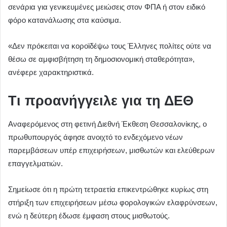
σενάρια για γενικευμένες μειώσεις στον ΦΠΑ ή στον ειδικό
φόρο κατανάλωσης στα καύσιμα.
«Δεν πρόκειται να κοροϊδέψω τους Έλληνες πολίτες ούτε να
θέσω σε αμφισβήτηση τη δημοσιονομική σταθερότητα»,
ανέφερε χαρακτηριστικά.
Τι προανήγγειλε για τη ΔΕΘ
Αναφερόμενος στη φετινή Διεθνή Έκθεση Θεσσαλονίκης, ο
πρωθυπουργός άφησε ανοιχτό το ενδεχόμενο νέων
παρεμβάσεων υπέρ επιχειρήσεων, μισθωτών και ελεύθερων
επαγγελματιών.
Σημείωσε ότι η πρώτη τετραετία επικεντρώθηκε κυρίως στη
στήριξη των επιχειρήσεων μέσω φορολογικών ελαφρύνσεων,
ενώ η δεύτερη έδωσε έμφαση στους μισθωτούς.