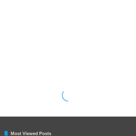
Most Viewed Posts