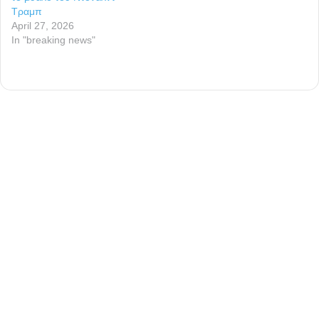
Τραμπ
April 27, 2026
In "breaking news"