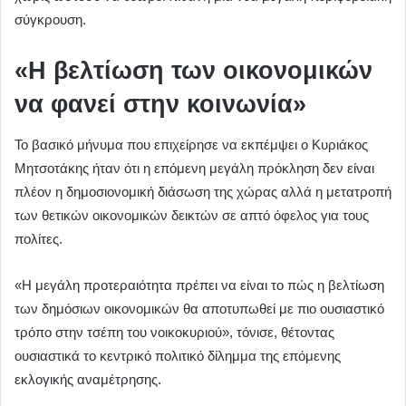
σύγκρουση.
«Η βελτίωση των οικονομικών
να φανεί στην κοινωνία»
Το βασικό μήνυμα που επιχείρησε να εκπέμψει ο Κυριάκος
Μητσοτάκης ήταν ότι η επόμενη μεγάλη πρόκληση δεν είναι
πλέον η δημοσιονομική διάσωση της χώρας αλλά η μετατροπή
των θετικών οικονομικών δεικτών σε απτό όφελος για τους
πολίτες.
«Η μεγάλη προτεραιότητα πρέπει να είναι το πώς η βελτίωση
των δημόσιων οικονομικών θα αποτυπωθεί με πιο ουσιαστικό
τρόπο στην τσέπη του νοικοκυριού», τόνισε, θέτοντας
ουσιαστικά το κεντρικό πολιτικό δίλημμα της επόμενης
εκλογικής αναμέτρησης.