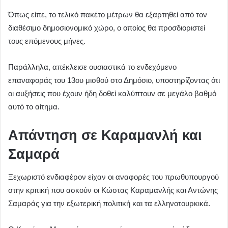
Όπως είπε, το τελικό πακέτο μέτρων θα εξαρτηθεί από τον
διαθέσιμο δημοσιονομικό χώρο, ο οποίος θα προσδιοριστεί
τους επόμενους μήνες.
Παράλληλα, απέκλεισε ουσιαστικά το ενδεχόμενο
επαναφοράς του 13ου μισθού στο Δημόσιο, υποστηρίζοντας ότι
οι αυξήσεις που έχουν ήδη δοθεί καλύπτουν σε μεγάλο βαθμό
αυτό το αίτημα.
Απάντηση σε Καραμανλή και
Σαμαρά
Ξεχωριστό ενδιαφέρον είχαν οι αναφορές του πρωθυπουργού
στην κριτική που ασκούν οι Κώστας Καραμανλής και Αντώνης
Σαμαράς για την εξωτερική πολιτική και τα ελληνοτουρκικά.