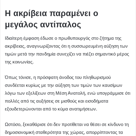
Η ακρίβεια παραμένει ο
μεγάλος αντίπαλος
Ιδιαίτερη έμφαση έδωσε ο πρωθυπουργός στο ζήτημα της
ακρίβειας, αναγνωρίζοντας ότι η συσσωρευμένη αύξηση των
τιμών μετά την πανδημία συνεχίζει να πιέζει σημαντικό μέρος
της κοινωνίας.
Όπως τόνισε, η πρόσφατη άνοδος του πληθωρισμού
συνδέεται κυρίως με την αύξηση των τιμών των καυσίμων
λόγω των εξελίξεων στη Μέση Ανατολή, ενώ υπογράμμισε ότι
πολλές από τις αυξήσεις σε μισθούς και εισοδήματα
εξουδετερώνονται από το κύμα ανατιμήσεων.
Ωστόσο, ξεκαθάρισε ότι δεν προτίθεται να θέσει σε κίνδυνο τη
δημοσιονομική σταθερότητα της χώρας, απορρίπτοντας τα