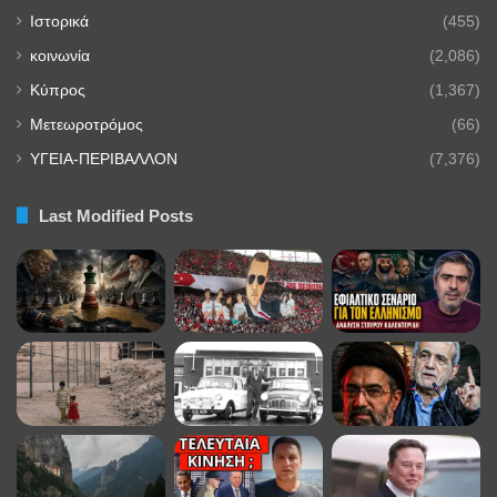
Ιστορικά
(455)
κοινωνία
(2,086)
Κύπρος
(1,367)
Μετεωροτρόμος
(66)
ΥΓΕΙΑ-ΠΕΡΙΒΑΛΛΟΝ
(7,376)
Last Modified Posts