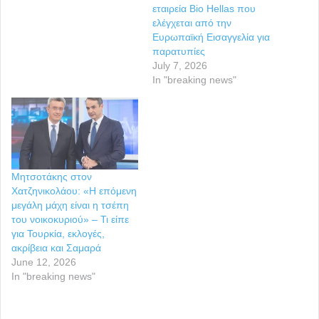
εταιρεία Bio Hellas που
ελέγχεται από την
Ευρωπαϊκή Εισαγγελία για
παρατυπίες
July 7, 2026
In "breaking news"
Μητσοτάκης στον
Χατζηνικολάου: «Η επόμενη
μεγάλη μάχη είναι η τσέπη
του νοικοκυριού» – Τι είπε
για Τουρκία, εκλογές,
ακρίβεια και Σαμαρά
June 12, 2026
In "breaking news"