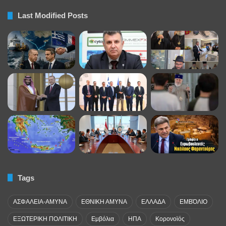
Last Modified Posts
Tags
ΑΣΦΑΛΕΙΑ-ΑΜΥΝΑ
ΕΘΝΙΚΗ ΑΜΥΝΑ
ΕΛΛΑΔΑ
ΕΜΒΌΛΙΟ
ΕΞΩΤΕΡΙΚΗ ΠΟΛΙΤΙΚΗ
Εμβόλια
ΗΠΑ
Κορονοϊός