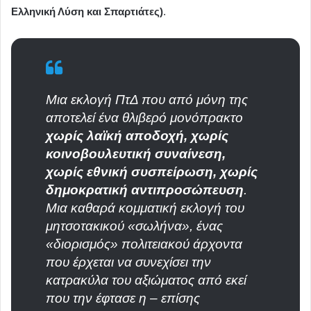
Ελληνική Λύση και Σπαρτιάτες)
.
Μια εκλογή ΠτΔ που από μόνη της
αποτελεί ένα θλιβερό μονόπρακτο
χωρίς λαϊκή αποδοχή, χωρίς
κοινοβουλευτική συναίνεση,
χωρίς εθνική συσπείρωση, χωρίς
δημοκρατική αντιπροσώπευση
.
Μια καθαρά κομματική εκλογή του
μητσοτακικού «σωλήνα», ένας
«διορισμός» πολιτειακού άρχοντα
που έρχεται να συνεχίσει την
κατρακύλα του αξιώματος από εκεί
που την έφτασε η – επίσης