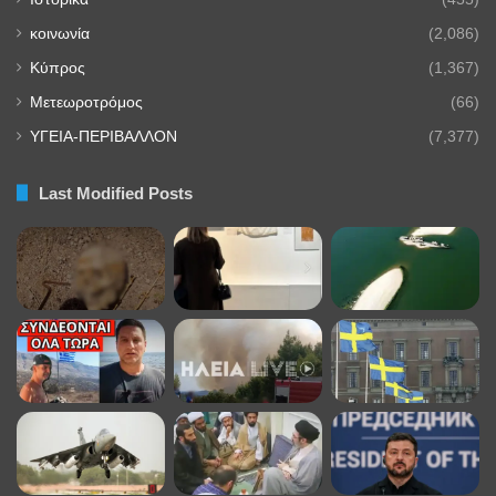
κοινωνία
(2,086)
Κύπρος
(1,367)
Μετεωροτρόμος
(66)
ΥΓΕΙΑ-ΠΕΡΙΒΑΛΛΟΝ
(7,377)
Last Modified Posts