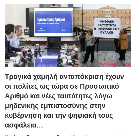
Τραγικά χαμηλή ανταπόκριση έχουν
οι πολίτες ως τώρα σε Προσωπικό
Αριθμό και νέες ταυτότητες λόγω
μηδενικής εμπιστοσύνης στην
κυβέρνηση και την ψηφιακή τους
ασφάλεια…