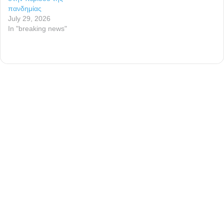
πανδημίας
July 29, 2026
In "breaking news"