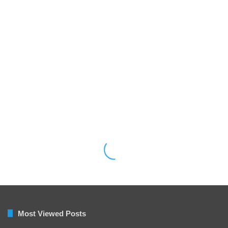
Most Viewed Posts