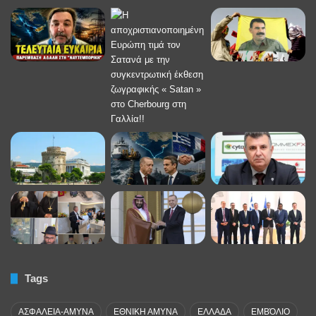
Tags
ΑΣΦΑΛΕΙΑ-ΑΜΥΝΑ
ΕΘΝΙΚΗ ΑΜΥΝΑ
ΕΛΛΑΔΑ
ΕΜΒΌΛΙΟ