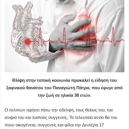
Θλίψη στην τοπική κοινωνία προκαλεί η είδηση του
ξαφνικού θανάτου του Παναγιώτη Πάτρα, που έφυγε από
την ζωή σε ηλικία 38 ετών
.
Ο εκλιπών αφήνει πίσω την αδελφή, τους θείους του, τον
ανιψιό του και λοιπούς συγγενείς. Το τελευταίο αντίο θα του
πουν οικογένεια, συγγενείς και φίλοι την Δευτέρα 17