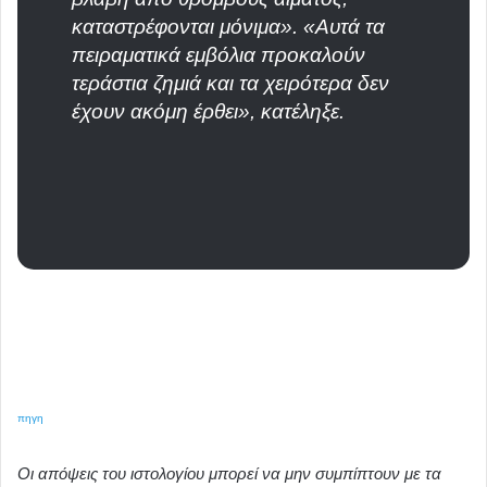
καταστρέφονται μόνιμα». «Αυτά τα
πειραματικά εμβόλια προκαλούν
τεράστια ζημιά και τα χειρότερα δεν
έχουν ακόμη έρθει», κατέληξε.
πηγη
Οι απόψεις του ιστολογίου μπορεί να μην συμπίπτουν με τα