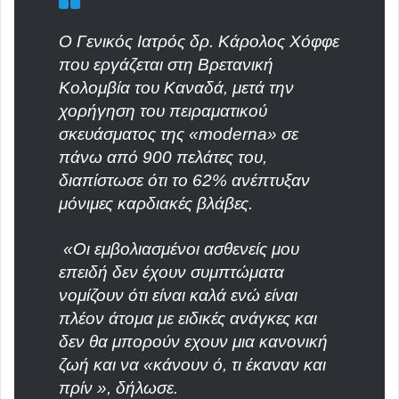
Ο Γενικός Ιατρός δρ. Κάρολος Χόφφε
που εργάζεται στη Βρετανική
Κολομβία του Καναδά, μετά την
χορήγηση του πειραματικού
σκευάσματος της «moderna» σε
πάνω από 900 πελάτες του,
διαπίστωσε ότι το 62% ανέπτυξαν
μόνιμες καρδιακές βλάβες.
«Οι εμβολιασμένοι ασθενείς μου
επειδή δεν έχουν συμπτώματα
νομίζουν ότι είναι καλά ενώ είναι
πλέον άτομα με ειδικές ανάγκες και
δεν θα μπορούν εχουν μια κανονική
ζωή και να «κάνουν ό, τι έκαναν και
πρίν », δήλωσε.