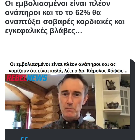
Οι εμβολιασμένοι είναι πλέον
ανάπηροι και το το 62% θα
αναπτύξει σοβαρές καρδιακές και
εγκεφαλικές βλάβες…