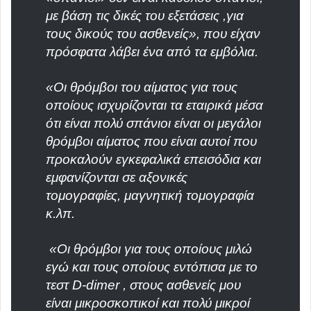
με βάση τις δικές του εξετάσεις ,για
τους δικούς του ασθενείς», που είχαν
πρόσφατα λάβει ένα από τα εμβόλια.
«Οι θρόμβοι του αίματος για τους
οποίους ισχυρίζονται τα εταιρικά μέσα
ότι είναι πολύ σπάνιοι είναι οι μεγάλοι
θρόμβοι αίματος που είναι αυτοί που
προκαλούν εγκεφαλικά επεισόδια και
εμφανίζονται σε αξονικές
τομογραφίες, μαγνητική τομογραφία
κ.λπ.
«Οι θρόμβοι για τους οποίους μιλώ
εγώ και τους οποίους εντόπισα με το
τεστ D-dimer , στους ασθενείς μου
είναι μικροσκοπικοί και πολύ μικροί