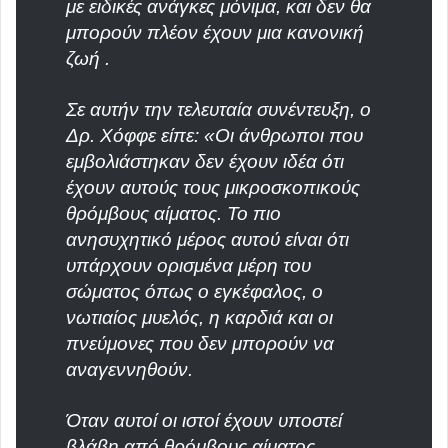
με ειδικές ανάγκες μόνιμα, και δεν θα
μπορούν πλέον έχουν μια κανονική
ζωή .
Σε αυτήν την τελευταία συνέντευξη, ο
Δρ. Χόφφε είπε: «Οι άνθρωποι που
εμβολιάστηκαν δεν έχουν ιδέα ότι
έχουν αυτούς τους μικροσκοπικούς
θρόμβους αίματος. Το πιο
ανησυχητικό μέρος αυτού είναι ότι
υπάρχουν ορισμένα μέρη του
σώματος όπως ο εγκέφαλος, ο
νωτιαίος μυελός, η καρδιά και οι
πνεύμονες που δεν μπορούν να
αναγεννηθούν.
Όταν αυτοί οι ιστοί έχουν υποστεί
βλάβη από θρόμβους αίματος,