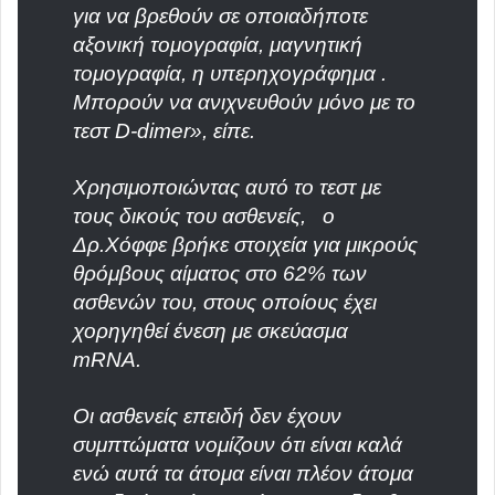
για να βρεθούν σε οποιαδήποτε
αξονική τομογραφία, μαγνητική
τομογραφία, η υπερηχογράφημα .
Μπορούν να ανιχνευθούν μόνο με το
τεστ D-dimer», είπε.
Χρησιμοποιώντας αυτό το τεστ με
τους δικούς του ασθενείς, ο
Δρ.Χόφφε βρήκε στοιχεία για μικρούς
θρόμβους αίματος στο 62% των
ασθενών του, στους οποίους έχει
χορηγηθεί ένεση με σκεύασμα
mRNA.
Οι ασθενείς επειδή δεν έχουν
συμπτώματα νομίζουν ότι είναι καλά
ενώ αυτά τα άτομα είναι πλέον άτομα