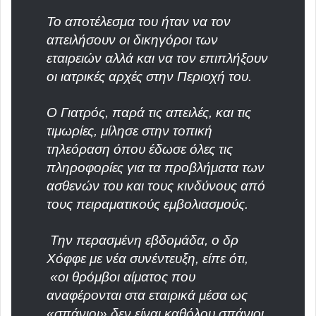
Το αποτέλεσμα του ήταν να τον
απειλήσουν οι δικηγόροι των
εταιρειών αλλά και να τον επιπλήξουν
οι ιατρικές αρχές στην Περιοχή του.
Ο Γιατρός, παρά τις απειλές, και τις
τιμωρίες, μίλησε στην τοπική
τηλεόραση όπου έδωσε όλες τις
πληροφορίες για τα προβλήματα των
ασθενών του και τους κινδύνους από
τους πειραματικούς εμβολιασμούς.
Την περασμένη εβδομάδα, ο δρ
Χόφφε με νέα συνέντευξη, είπε ότι,
«οι θρόμβοι αίματος που
αναφέρονται στα εταιρικά μέσα ως
«σπάνιοι» δεν είναι καθόλου σπάνιοι,