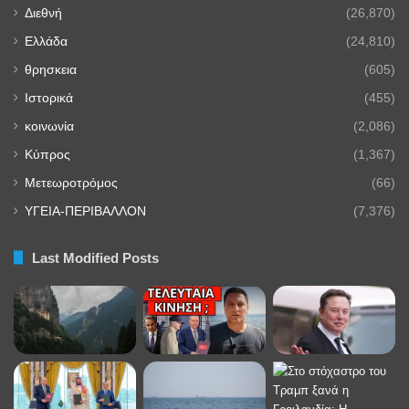
Διεθνή
(26,870)
Ελλάδα
(24,810)
θρησκεια
(605)
Ιστορικά
(455)
κοινωνία
(2,086)
Κύπρος
(1,367)
Μετεωροτρόμος
(66)
ΥΓΕΙΑ-ΠΕΡΙΒΑΛΛΟΝ
(7,376)
Last Modified Posts