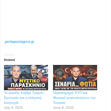
.pentapostagma.gr
Related
Το μεγάλο παζάρι Τραμπ–
Παραλήρημα! ΕΥΠ και
Ερντογάν και η ελληνική
Mossad αναστατώνουν την
ανησυχία
Τουρκία
July 9, 2026
June 8, 2026