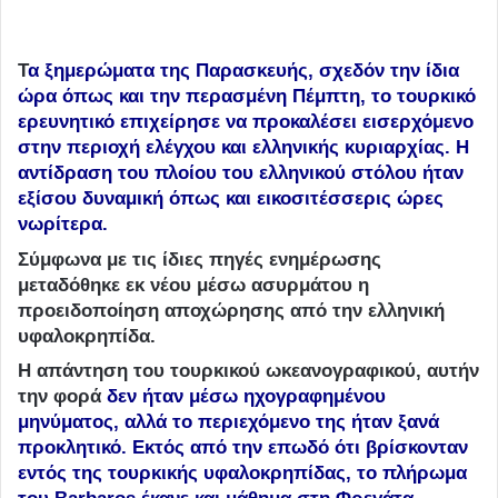
Τ
α ξημερώματα της Παρασκευής, σχεδόν την ίδια
ώρα όπως και την περασμένη Πέμπτη, το τουρκικό
ερευνητικό επιχείρησε να προκαλέσει εισερχόμενο
στην περιοχή ελέγχου και ελληνικής κυριαρχίας. Η
αντίδραση του πλοίου του ελληνικού στόλου ήταν
εξίσου δυναμική όπως και εικοσιτέσσερις ώρες
νωρίτερα.
Σύμφωνα με τις ίδιες πηγές ενημέρωσης
μεταδόθηκε εκ νέου μέσω ασυρμάτου η
προειδοποίηση αποχώρησης από την ελληνική
υφαλοκρηπίδα.
Η απάντηση του τουρκικού ωκεανογραφικού, αυτήν
την φορά
δεν ήταν μέσω ηχογραφημένου
μηνύματος, αλλά το περιεχόμενο της ήταν ξανά
προκλητικό. Εκτός από την επωδό ότι βρίσκονταν
εντός της τουρκικής υφαλοκρηπίδας, το πλήρωμα