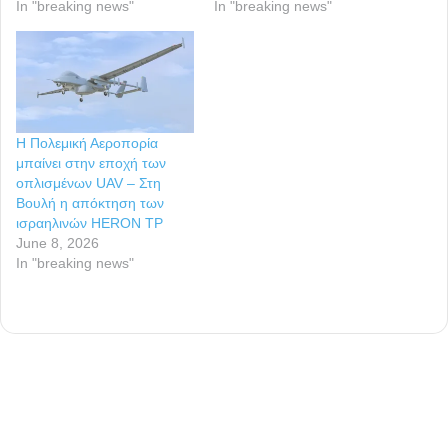
In "breaking news"
In "breaking news"
Η Πολεμική Αεροπορία
μπαίνει στην εποχή των
οπλισμένων UAV – Στη
Βουλή η απόκτηση των
ισραηλινών HERON TP
June 8, 2026
In "breaking news"