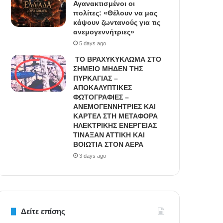
Αγανακτισμένοι οι
πολίτες: «Θέλουν να μας
κάψουν ζωντανούς για τις
ανεμογεννήτριες»
5 days ago
ΤΟ ΒΡΑΧΥΚΥΚΛΩΜΑ ΣΤΟ
ΣΗΜΕΙΟ ΜΗΔΕΝ ΤΗΣ
ΠΥΡΚΑΓΙΑΣ –
ΑΠΟΚΑΛΥΠΤΙΚΕΣ
ΦΩΤΟΓΡΑΦΙΕΣ –
ΑΝΕΜΟΓΕΝΝΗΤΡΙΕΣ ΚΑΙ
ΚΑΡΤΕΛ ΣΤΗ ΜΕΤΑΦΟΡΑ
ΗΛΕΚΤΡΙΚΗΣ ΕΝΕΡΓΕΙΑΣ
ΤΙΝΑΞΑΝ ΑΤΤΙΚΗ ΚΑΙ
ΒΟΙΩΤΙΑ ΣΤΟΝ ΑΕΡΑ
3 days ago
Δείτε επίσης