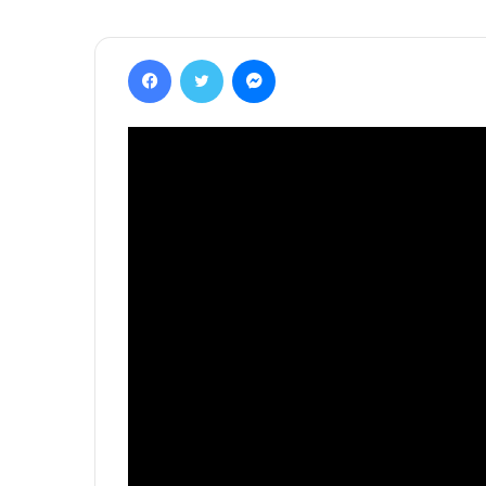
Facebook
Twitter
Messenger