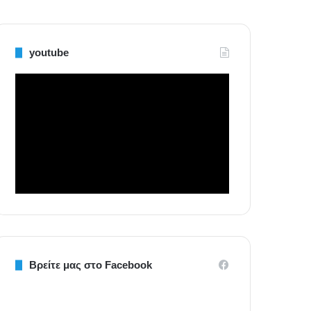
youtube
Βρείτε μας στο Facebook