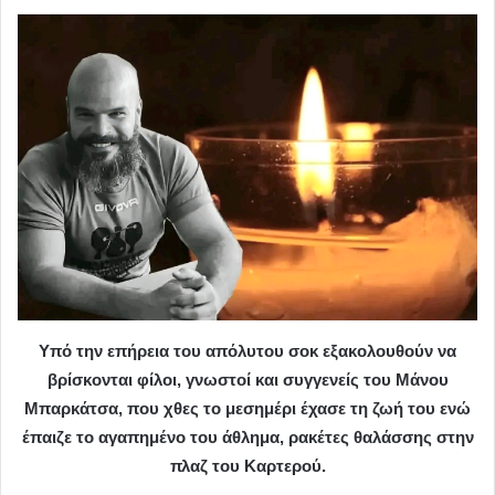
Υπό την επήρεια του απόλυτου σοκ εξακολουθούν να
βρίσκονται φίλοι, γνωστοί και συγγενείς του Μάνου
Μπαρκάτσα, που χθες το μεσημέρι έχασε τη ζωή του ενώ
έπαιζε το αγαπημένο του άθλημα, ρακέτες θαλάσσης στην
πλαζ του Καρτερού.