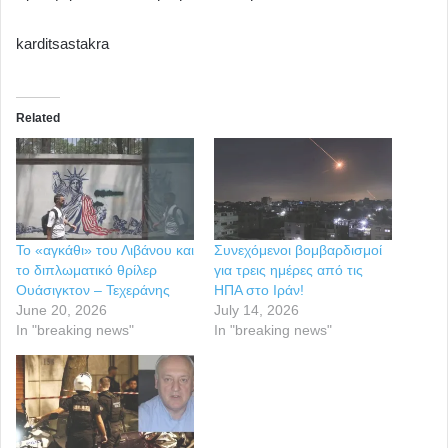
karditsastakra
Related
Το «αγκάθι» του Λιβάνου και
Συνεχόμενοι βομβαρδισμοί
το διπλωματικό θρίλερ
για τρεις ημέρες από τις
Ουάσιγκτον – Τεχεράνης
ΗΠΑ στο Ιράν!
June 20, 2026
July 14, 2026
In "breaking news"
In "breaking news"