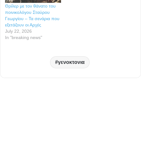
Θρίλερ με τον θάνατο του
ποινικολόγου Σταύρου
Γεωργίου – Τα σενάρια που
εξετάζουν οι Αρχές
July 22, 2026
In "breaking news"
γενοκτονια