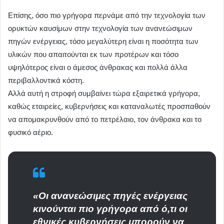
Επίσης, όσο πιο γρήγορα περνάμε από την τεχνολογία των
ορυκτών καυσίμων στην τεχνολογία των ανανεώσιμων
πηγών ενέργειας, τόσο μεγαλύτερη είναι η ποσότητα των
υλικών που απαιτούνται εκ των προτέρων και τόσο
υψηλότερος είναι ο άμεσος άνθρακας και πολλά άλλα
περιβαλλοντικά κόστη.
Αλλά αυτή η στροφή συμβαίνει τώρα εξαιρετικά γρήγορα,
καθώς εταιρείες, κυβερνήσεις και καταναλωτές προσπαθούν
να απομακρυνθούν από το πετρέλαιο, τον άνθρακα και το
φυσικό αέριο.
«Οι ανανεώσιμες πηγές ενέργειας
κινούνται πιο γρήγορα από ό,τι οι
εθνικές κυβερνήσεις μπορούν να