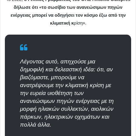
δήλωσε ότι «το σωσίβιο των ανανεώσιμων πηγών
ενέργειας μπορεί να οδηγήσει τον κόσμο έξω από την
κλιματική κ
ρίση».
Λέγοντας αυτό, απηχούσε μια
δημοφιλή και δελεαστική ιδέα: ότι, αν
βιαζόμαστε, μπορούμε να
ανατρέψουμε την κλιματική κρίση με
την ευρεία υιοθέτηση των
ανανεώσιμων πηγών ενέργειας με τη
μορφή ηλιακών συλλεκτών, αιολικών
πάρκων, ηλεκτρικών οχημάτων και
πολλά άλλα.