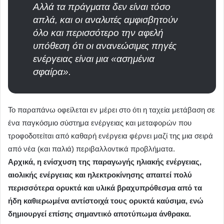
Αλλά τα πράγματα δεν είναι τόσο
απλά, και οι αναλυτές αμφισβητούν
όλο και περισσότερο την αφελή
υπόθεση ότι οι ανανεώσιμες πηγές
ενέργειας είναι μια «ασημένια
σφαίρα».
Το παραπάνω οφείλεται εν μέρει στο ότι η ταχεία μετάβαση σε
ένα παγκόσμιο σύστημα ενέργειας και μεταφορών που
τροφοδοτείται από καθαρή ενέργεια φέρνει μαζί της μια σειρά
από νέα (και παλιά) περιβαλλοντικά προβλήματα.
Αρχικά, η ενίσχυση της παραγωγής ηλιακής ενέργειας,
αιολικής ενέργειας και ηλεκτροκίνησης απαιτεί πολύ
περισσότερα ορυκτά και υλικά βραχυπρόθεσμα από τα
ήδη καθιερωμένα αντίστοιχά τους ορυκτά καύσιμα, ενώ
δημιουργεί επίσης σημαντικό αποτύπωμα άνθρακα.