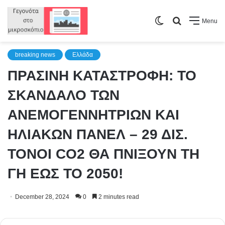
Switch
Search
Menu
skin
for
breaking news
Ελλάδα
ΠΡΑΣΙΝΗ ΚΑΤΑΣΤΡΟΦΗ: ΤΟ
ΣΚΑΝΔΑΛΟ ΤΩΝ
ΑΝΕΜΟΓΕΝΝΗΤΡΙΩΝ ΚΑΙ
ΗΛΙΑΚΩΝ ΠΑΝΕΛ – 29 ΔΙΣ.
ΤΟΝΟΙ CO2 ΘΑ ΠΝΙΞΟΥΝ ΤΗ
ΓΗ ΕΩΣ ΤΟ 2050!
December 28, 2024
0
2 minutes read