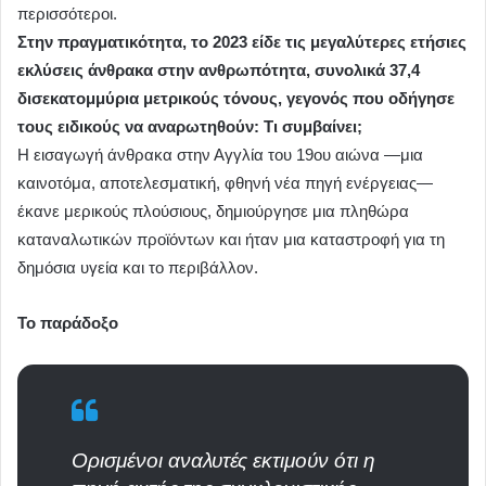
περισσότεροι.
Στην πραγματικότητα, το 2023 είδε τις μεγαλύτερες ετήσιες
εκλύσεις άνθρακα στην ανθρωπότητα, συνολικά 37,4
δισεκατομμύρια μετρικούς τόνους, γεγονός που οδήγησε
τους ειδικούς να αναρωτηθούν: Τι συμβαίνει;
Η εισαγωγή άνθρακα στην Αγγλία του 19ου αιώνα —μια
καινοτόμα, αποτελεσματική, φθηνή νέα πηγή ενέργειας—
έκανε μερικούς πλούσιους, δημιούργησε μια πληθώρα
καταναλωτικών προϊόντων και ήταν μια καταστροφή για τη
δημόσια υγεία και το περιβάλλον.
Το παράδοξο
Ορισμένοι αναλυτές εκτιμούν ότι η