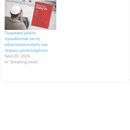
Γερμανική μελέτη
προειδοποιεί για τη
ριζοσπατικοποίηση των
νεαρών μουσουλμάνων
April 20, 2026
In "breaking news"