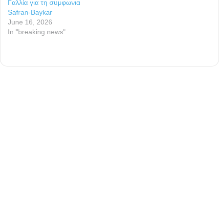
Γαλλία για τη συμφωνια
Safran-Baykar
June 16, 2026
In "breaking news"