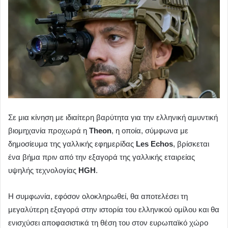
Σε μια κίνηση με ιδιαίτερη βαρύτητα για την ελληνική αμυντική
βιομηχανία προχωρά η
Theon
, η οποία, σύμφωνα με
δημοσίευμα της γαλλικής εφημερίδας
Les Echos
, βρίσκεται
ένα βήμα πριν από την εξαγορά της γαλλικής εταιρείας
υψηλής τεχνολογίας
HGH
.
Η συμφωνία, εφόσον ολοκληρωθεί, θα αποτελέσει τη
μεγαλύτερη εξαγορά στην ιστορία του ελληνικού ομίλου και θα
ενισχύσει αποφασιστικά τη θέση του στον ευρωπαϊκό χώρο