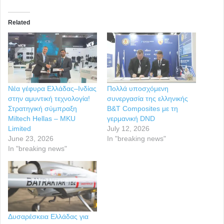
Related
Νέα γέφυρα Ελλάδας–Ινδίας
Πολλά υποσχόμενη
στην αμυντική τεχνολογία!
συνεργασία της ελληνικής
Στρατηγική σύμπραξη
B&T Composites με τη
Miltech Hellas – MKU
γερμανική DND
Limited
July 12, 2026
June 23, 2026
In "breaking news"
In "breaking news"
Δυσαρέσκεια Ελλάδας για