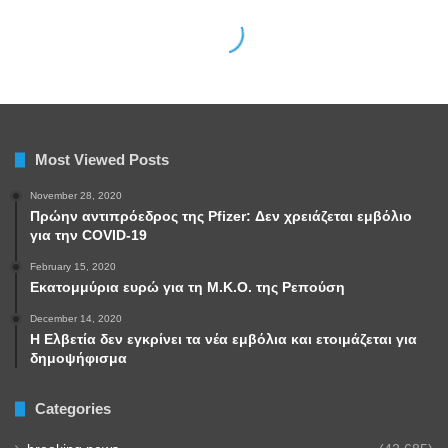
Most Viewed Posts
November 28, 2020
Πρώην αντιπρόεδρος της Pfizer: Δεν χρειάζεται εμβόλιο
για την COVID-19
February 15, 2020
Εκατομμύρια ευρώ για τη Μ.Κ.Ο. της Ρεπούση
December 14, 2020
Η Ελβετία δεν εγκρίνει τα νέα εμβόλια και ετοιμάζεται για
δημοψήφισμα
Categories