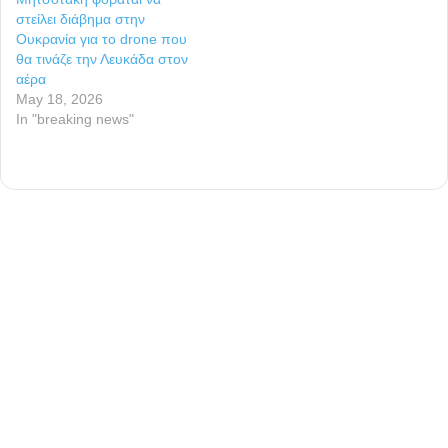
στείλει διάβημα στην
Ουκρανία για το drone που
θα τινάζε την Λευκάδα στον
αέρα
May 18, 2026
In "breaking news"