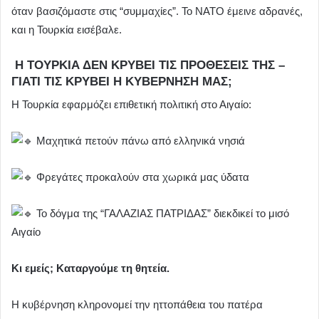
όταν βασιζόμαστε στις “συμμαχίες”. Το ΝΑΤΟ έμεινε αδρανές,
και η Τουρκία εισέβαλε.
Η ΤΟΥΡΚΙΑ ΔΕΝ ΚΡΥΒΕΙ ΤΙΣ ΠΡΟΘΕΣΕΙΣ ΤΗΣ –
ΓΙΑΤΙ ΤΙΣ ΚΡΥΒΕΙ Η ΚΥΒΕΡΝΗΣΗ ΜΑΣ;
Η Τουρκία εφαρμόζει επιθετική πολιτική στο Αιγαίο:
Μαχητικά πετούν πάνω από ελληνικά νησιά
Φρεγάτες προκαλούν στα χωρικά μας ύδατα
Το δόγμα της “ΓΑΛΑΖΙΑΣ ΠΑΤΡΙΔΑΣ” διεκδικεί το μισό
Αιγαίο
Κι εμείς; Καταργούμε τη θητεία.
Η κυβέρνηση κληρονομεί την ηττοπάθεια του πατέρα