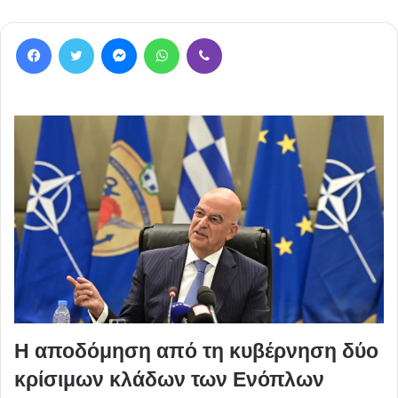
Facebook
Twitter
Messenger
WhatsApp
Viber
Η αποδόμηση από τη κυβέρνηση δύο
κρίσιμων κλάδων των Ενόπλων