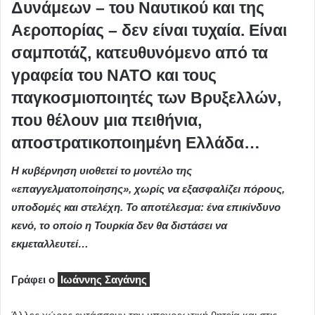
Δυνάμεων – του Ναυτικού και της
Αεροπορίας – δεν είναι τυχαία. Είναι
σαμποτάζ, κατευθυνόμενο από τα
γραφεία του ΝΑΤΟ και τους
παγκοσμιοποιητές των Βρυξελλών,
που θέλουν μια πειθήνια,
αποστρατικοποιημένη Ελλάδα…
Η κυβέρνηση υιοθετεί το μοντέλο της
«επαγγελματοποίησης», χωρίς να εξασφαλίζει πόρους,
υποδομές και στελέχη. Το αποτέλεσμα: ένα επικίνδυνο
κενό, το οποίο η Τουρκία δεν θα διστάσει να
εκμεταλλευτεί…
Γράφει ο
Ιωάννης Σαγάνης