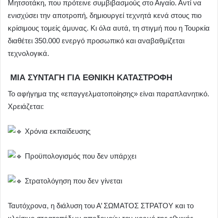
Μητσοτάκη, που πρότεινε συμβιβασμούς στο Αιγαίο. Αντί να
ενισχύσει την αποτροπή, δημιουργεί τεχνητά κενά στους πιο
κρίσιμους τομείς άμυνας. Κι όλα αυτά, τη στιγμή που η Τουρκία
διαθέτει 350.000 ενεργό προσωπικό και αναβαθμίζεται
τεχνολογικά.
ΜΙΑ ΣΥΝΤΑΓΗ ΓΙΑ ΕΘΝΙΚΗ ΚΑΤΑΣΤΡΟΦΗ
Το αφήγημα της «επαγγελματοποίησης» είναι παραπλανητικό.
Χρειάζεται:
Χρόνια εκπαίδευσης
Προϋπολογισμός που δεν υπάρχει
Στρατολόγηση που δεν γίνεται
Ταυτόχρονα, η διάλυση του Α’ ΣΩΜΑΤΟΣ ΣΤΡΑΤΟΥ και το