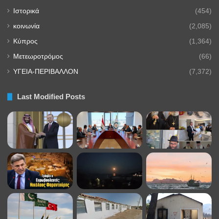
Ιστορικά
(454)
κοινωνία
(2,085)
Κύπρος
(1,364)
Μετεωροτρόμος
(66)
ΥΓΕΙΑ-ΠΕΡΙΒΑΛΛΟΝ
(7,372)
Last Modified Posts