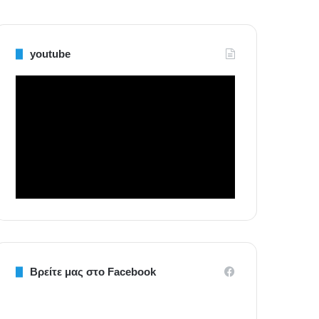
youtube
Βρείτε μας στο Facebook