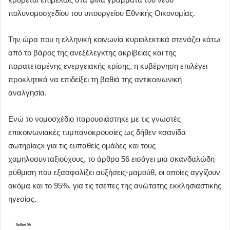
πολυνομοσχεδίου του υπουργείου Εθνικής Οικονομίας.
Την ώρα που η ελληνική κοινωνία κυριολεκτικά στενάζει κάτω
από το βάρος της ανεξέλεγκτης ακρίβειας και της
παρατεταμένης ενεργειακής κρίσης, η κυβέρνηση επιλέγει
προκλητικά να επιδείξει τη βαθιά της αντικοινωνική
αναλγησία.
Ενώ το νομοσχέδιο παρουσιάστηκε με τις γνωστές
επικοινωνιακές τυμπανοκρουσίες ως δήθεν «σανίδα
σωτηρίας» για τις ευπαθείς ομάδες και τους
χαμηλοσυνταξιούχους, το άρθρο 56 εισάγει μια σκανδαλώδη
ρύθμιση που εξασφαλίζει αυξήσεις-μαμούθ, οι οποίες αγγίζουν
ακόμα και το 95%, για τις τσέπες της ανώτατης εκκλησιαστικής
ηγεσίας.