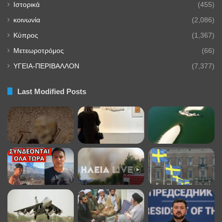
Ιστορικά
(455)
κοινωνία
(2,086)
Κύπρος
(1,367)
Μετεωροτρόμος
(66)
ΥΓΕΙΑ-ΠΕΡΙΒΑΛΛΟΝ
(7,377)
Last Modified Posts