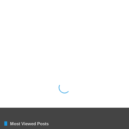
Most Viewed Posts