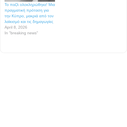
Το παζλ ολοκληρώθηκε! Μια
πραγματική πρόταση για
την Κύπρο, μακριά από τον
λαϊκισμό και τις δημαγωγίες
April 8, 2026
In "breaking news"