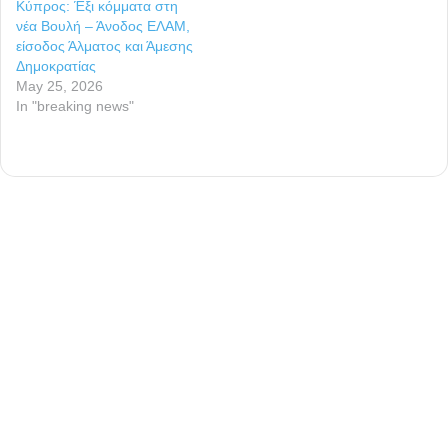
Κύπρος: Έξι κόμματα στη
νέα Βουλή – Άνοδος ΕΛΑΜ,
είσοδος Άλματος και Άμεσης
Δημοκρατίας
May 25, 2026
In "breaking news"