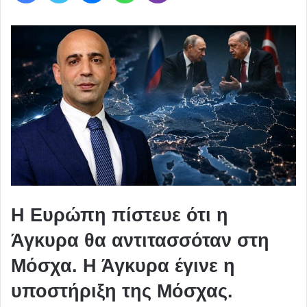
Η Ευρώπη πίστευε ότι η
Άγκυρα θα αντιτασσόταν στη
Μόσχα. Η Άγκυρα έγινε η
υποστήριξη της Μόσχας.