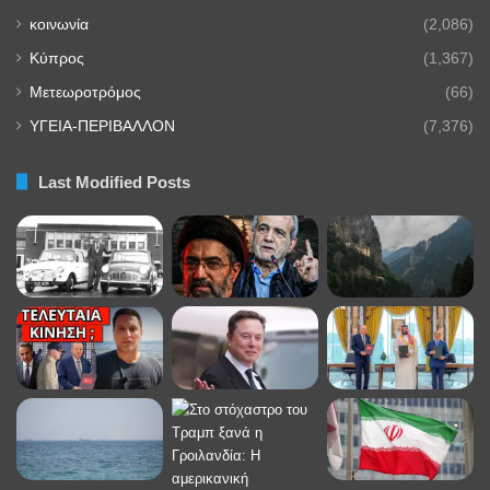
κοινωνία
(2,086)
Κύπρος
(1,367)
Μετεωροτρόμος
(66)
ΥΓΕΙΑ-ΠΕΡΙΒΑΛΛΟΝ
(7,376)
Last Modified Posts