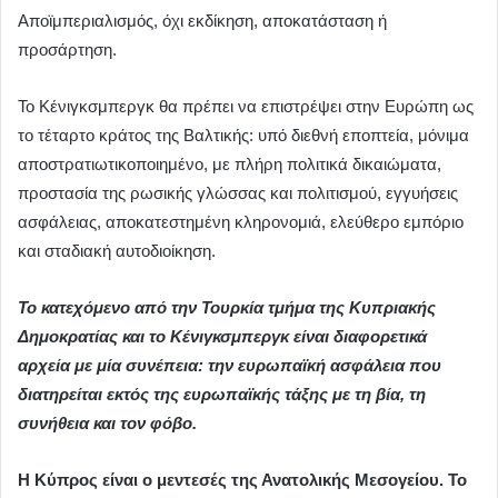
Αποϊμπεριαλισμός, όχι εκδίκηση, αποκατάσταση ή
προσάρτηση.
Το Κένιγκσμπεργκ θα πρέπει να επιστρέψει στην Ευρώπη ως
το τέταρτο κράτος της Βαλτικής: υπό διεθνή εποπτεία, μόνιμα
αποστρατιωτικοποιημένο, με πλήρη πολιτικά δικαιώματα,
προστασία της ρωσικής γλώσσας και πολιτισμού, εγγυήσεις
ασφάλειας, αποκατεστημένη κληρονομιά, ελεύθερο εμπόριο
και σταδιακή αυτοδιοίκηση.
Το κατεχόμενο από την Τουρκία τμήμα της Κυπριακής
Δημοκρατίας και το Κένιγκσμπεργκ είναι διαφορετικά
αρχεία με μία συνέπεια: την ευρωπαϊκή ασφάλεια που
διατηρείται εκτός της ευρωπαϊκής τάξης με τη βία, τη
συνήθεια και τον φόβο.
Η Κύπρος είναι ο μεντεσές της Ανατολικής Μεσογείου. Το