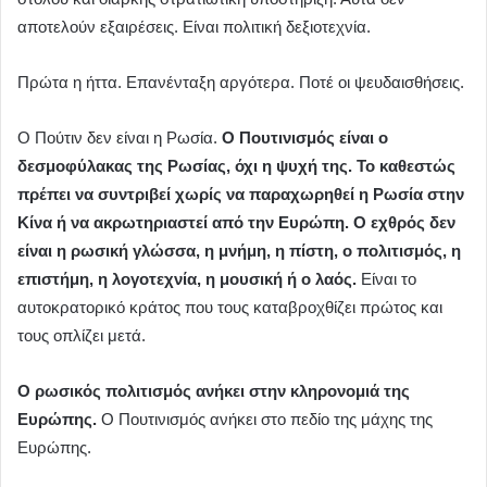
αποτελούν εξαιρέσεις. Είναι πολιτική δεξιοτεχνία.
Πρώτα η ήττα. Επανένταξη αργότερα. Ποτέ οι ψευδαισθήσεις.
Ο Πούτιν δεν είναι η Ρωσία.
Ο Πουτινισμός είναι ο
δεσμοφύλακας της Ρωσίας, όχι η ψυχή της.
Το καθεστώς
πρέπει να συντριβεί χωρίς να παραχωρηθεί η Ρωσία στην
Κίνα ή να ακρωτηριαστεί από την Ευρώπη. Ο εχθρός δεν
είναι η ρωσική γλώσσα, η μνήμη, η πίστη, ο πολιτισμός, η
επιστήμη, η λογοτεχνία, η μουσική ή ο λαός.
Είναι το
αυτοκρατορικό κράτος που τους καταβροχθίζει πρώτος και
τους οπλίζει μετά.
Ο ρωσικός πολιτισμός ανήκει στην κληρονομιά της
Ευρώπης.
Ο Πουτινισμός ανήκει στο πεδίο της μάχης της
Ευρώπης.