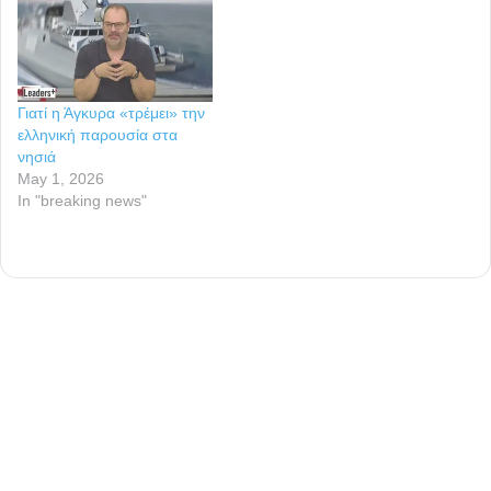
Γιατί η Άγκυρα «τρέμει» την
ελληνική παρουσία στα
νησιά
May 1, 2026
In "breaking news"