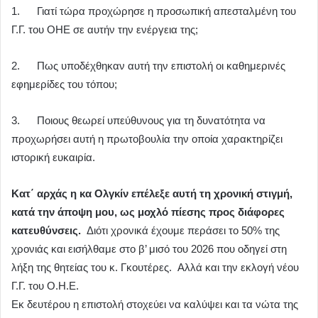
1. Γιατί τώρα προχώρησε η προσωπική απεσταλμένη του
Γ.Γ. του ΟΗΕ σε αυτήν την ενέργεια της;
2. Πως υποδέχθηκαν αυτή την επιστολή οι καθημερινές
εφημερίδες του τόπου;
3. Ποιους θεωρεί υπεύθυνους για τη δυνατότητα να
προχωρήσει αυτή η πρωτοβουλία την οποία χαρακτηρίζει
ιστορική ευκαιρία.
Κατ΄ αρχάς η κα Ολγκίν επέλεξε αυτή τη χρονική στιγμή,
κατά την άποψη μου, ως μοχλό πίεσης προς διάφορες
κατευθύνσεις.
Διότι χρονικά έχουμε περάσει το 50% της
χρονιάς και εισήλθαμε στο β’ μισό του 2026 που οδηγεί στη
λήξη της θητείας του κ. Γκουτέρες. Αλλά και την εκλογή νέου
Γ.Γ. του Ο.Η.Ε.
Εκ δευτέρου η επιστολή στοχεύει να καλύψει και τα νώτα της