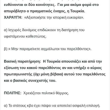
ευθύνονται οι δύο κοινότητες. Για μια ακόμα φορά στο
απυρόβλητο ο πραγματικός ένοχος, η Τουρκία.
ΧΑΡΑΥΓΗ:
«Αξιοποιήστε την ιστορική ευκαιρία».
α) Ισχυρές δυνάμεις επιδιώκουν τη διατήρηση του
υφιστάμενου καθεστώτος.
β) « Μην παραμείνετε αιχμάλωτοι του παρελθόντος».
Βασική παρατήρηση: Η Τουρκία απουσιάζει και από την
εξίσωση του κακού παρελθόντος αν και υπήρξε ο κύριος
πρωταγωνιστής (όχι μόνη βέβαια) αυτού του παρελθόντος
και ο βασικός συνεχιστής του.
ΠΟΛΙΤΗΣ:
Χρειάζεται πολιτικό θάρρος.
α) Το στάτους κβο έχει πάψει να αποτελεί ασφαλή επιλογή.