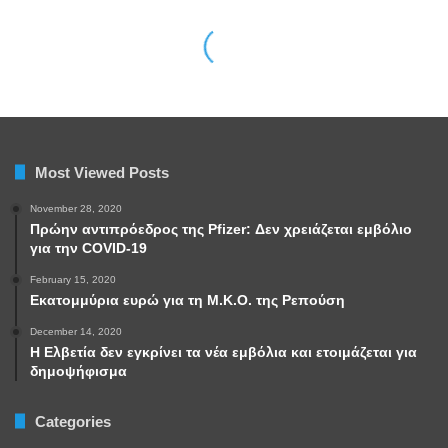
Most Viewed Posts
November 28, 2020
Πρώην αντιπρόεδρος της Pfizer: Δεν χρειάζεται εμβόλιο
για την COVID-19
February 15, 2020
Εκατομμύρια ευρώ για τη Μ.Κ.Ο. της Ρεπούση
December 14, 2020
Η Ελβετία δεν εγκρίνει τα νέα εμβόλια και ετοιμάζεται για
δημοψήφισμα
Categories