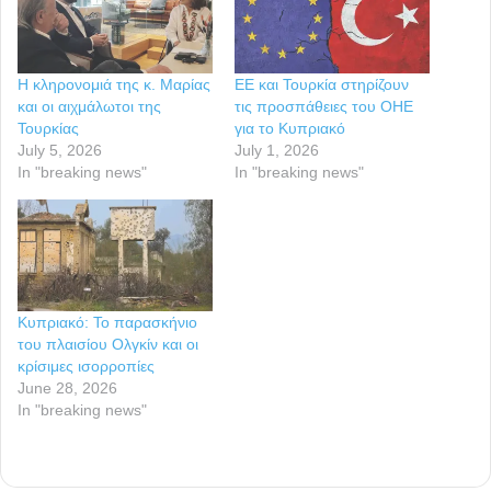
Η κληρονομιά της κ. Μαρίας
ΕΕ και Τουρκία στηρίζουν
και οι αιχμάλωτοι της
τις προσπάθειες του ΟΗΕ
Τουρκίας
για το Κυπριακό
July 5, 2026
July 1, 2026
In "breaking news"
In "breaking news"
Κυπριακό: Το παρασκήνιο
του πλαισίου Ολγκίν και οι
κρίσιμες ισορροπίες
June 28, 2026
In "breaking news"