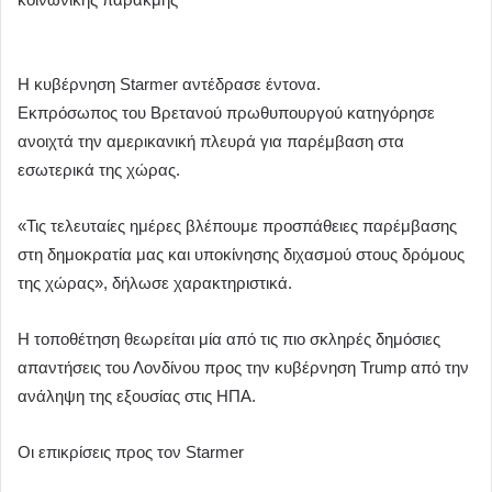
Η κυβέρνηση Starmer αντέδρασε έντονα.
Εκπρόσωπος του Βρετανού πρωθυπουργού κατηγόρησε
ανοιχτά την αμερικανική πλευρά για παρέμβαση στα
εσωτερικά της χώρας.
«Τις τελευταίες ημέρες βλέπουμε προσπάθειες παρέμβασης
στη δημοκρατία μας και υποκίνησης διχασμού στους δρόμους
της χώρας», δήλωσε χαρακτηριστικά.
Η τοποθέτηση θεωρείται μία από τις πιο σκληρές δημόσιες
απαντήσεις του Λονδίνου προς την κυβέρνηση Trump από την
ανάληψη της εξουσίας στις ΗΠΑ.
Οι επικρίσεις προς τον Starmer