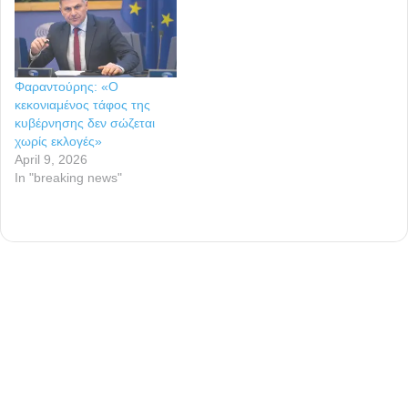
Φαραντούρης: «Ο
κεκονιαμένος τάφος της
κυβέρνησης δεν σώζεται
χωρίς εκλογές»
April 9, 2026
In "breaking news"