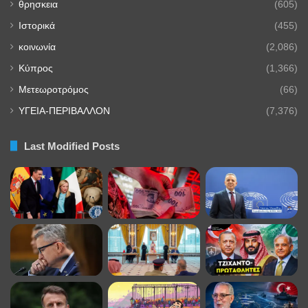
θρησκεια
(605)
Ιστορικά
(455)
κοινωνία
(2,086)
Κύπρος
(1,366)
Μετεωροτρόμος
(66)
ΥΓΕΙΑ-ΠΕΡΙΒΑΛΛΟΝ
(7,376)
Last Modified Posts