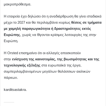
μακροπρόθεσμα.
Η εταιρεία έχει δηλώσει ότι η αναδιάρθρωση θα γίνει σταδιακά
μέχρι το 2027 και θα περιλαμβάνει κυρίως
θέσεις σε τμήματα
με χαμηλή παραγωγικότητα ή δραστηριότητες εκτός
Ευρώπης
, χωρίς να θίγονται κρίσιμες λειτουργίες της στην
Ευρώπη.
Η Orsted επισημαίνει ότι οι αλλαγές αποσκοπούν
στην
ενίσχυση της καινοτομίας, της βιωσιμότητας και της
τεχνολογικής εξέλιξης
στα ευρωπαϊκά της έργα,
συμπεριλαμβανομένων μεγάλων θαλάσσιων αιολικών
πάρκων.
karditsastakra.