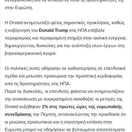
στην Ευρώπη.
Η Orsted αντιμετωπίζει φέτος σημαντικές προκλήσεις, καθώς
η κυβέρνηση του
Donald Trump
στις ΗΠΑ επέβαλε
περιορισμούς και περιορισμένη στήριξη στην αιολική ενέργεια,
δημιουργώντας δυσκολίες για την ανάπτυξη νέων έργων στη
βορειοαμερικανική αγορά.
Οι πολιτικές αυτές οδήγησαν σε καθυστερήσεις σε επενδυτικά
σχέδια και μείωσαν προσωρινά την προοπτική κερδοφορίας
από τις δραστηριότητες στις ΗΠΑ.
Παρά τις δυσκολίες, οι επενδυτές φαίνεται να αντιμετωπίζουν
την ανακοίνωση με συγκρατημένη αισιοδοξία: οι μετοχές της
Orsted αυξήθηκαν
1% στις πρώτες ώρες της ευρωπαϊκής
συνεδρίασης
την Πέμπτη, αντανακλώντας την προσδοκία ότι
οι μειώσεις προσωπικού και η στρατηγική εστίαση στην
Ευρώπη μπορεί να οδηγήσουν σε βελτιωμένα αποτελέσματα