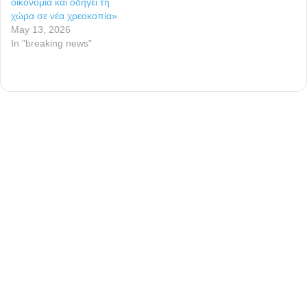
οικονομία και οδηγεί τη
χώρα σε νέα χρεοκοπία»
May 13, 2026
In "breaking news"