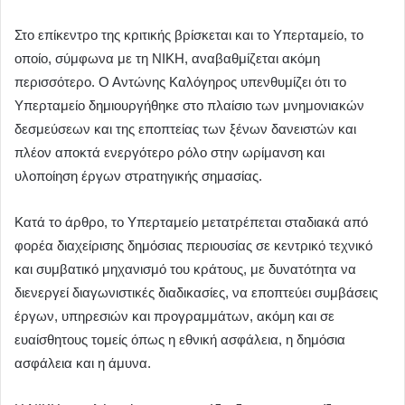
Στο επίκεντρο της κριτικής βρίσκεται και το Υπερταμείο, το
οποίο, σύμφωνα με τη ΝΙΚΗ, αναβαθμίζεται ακόμη
περισσότερο. Ο Αντώνης Καλόγηρος υπενθυμίζει ότι το
Υπερταμείο δημιουργήθηκε στο πλαίσιο των μνημονιακών
δεσμεύσεων και της εποπτείας των ξένων δανειστών και
πλέον αποκτά ενεργότερο ρόλο στην ωρίμανση και
υλοποίηση έργων στρατηγικής σημασίας.
Κατά το άρθρο, το Υπερταμείο μετατρέπεται σταδιακά από
φορέα διαχείρισης δημόσιας περιουσίας σε κεντρικό τεχνικό
και συμβατικό μηχανισμό του κράτους, με δυνατότητα να
διενεργεί διαγωνιστικές διαδικασίες, να εποπτεύει συμβάσεις
έργων, υπηρεσιών και προγραμμάτων, ακόμη και σε
ευαίσθητους τομείς όπως η εθνική ασφάλεια, η δημόσια
ασφάλεια και η άμυνα.