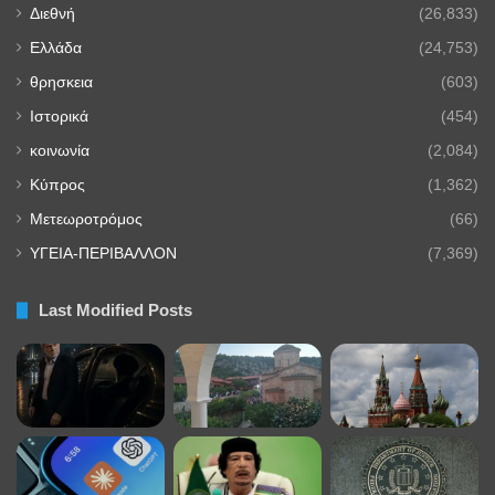
Διεθνή
(26,833)
Ελλάδα
(24,753)
θρησκεια
(603)
Ιστορικά
(454)
κοινωνία
(2,084)
Κύπρος
(1,362)
Μετεωροτρόμος
(66)
ΥΓΕΙΑ-ΠΕΡΙΒΑΛΛΟΝ
(7,369)
Last Modified Posts