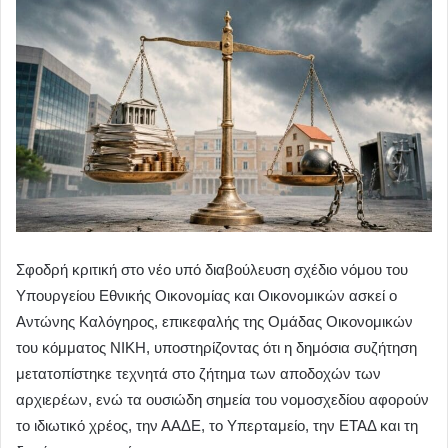
Σφοδρή κριτική στο νέο υπό διαβούλευση σχέδιο νόμου του
Υπουργείου Εθνικής Οικονομίας και Οικονομικών ασκεί ο
Αντώνης Καλόγηρος, επικεφαλής της Ομάδας Οικονομικών
του κόμματος ΝΙΚΗ, υποστηρίζοντας ότι η δημόσια συζήτηση
μετατοπίστηκε τεχνητά στο ζήτημα των αποδοχών των
αρχιερέων, ενώ τα ουσιώδη σημεία του νομοσχεδίου αφορούν
το ιδιωτικό χρέος, την ΑΑΔΕ, το Υπερταμείο, την ΕΤΑΔ και τη