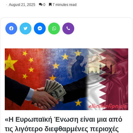
August 21, 2025
0
7 minutes read
Facebook
Twitter
Messenger
WhatsApp
Viber
«Η Ευρωπαϊκή Ένωση είναι μια από
τις λιγότερο διεφθαρμένες περιοχές