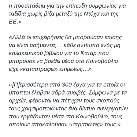
η προσπάθεια για την επίτευξη συμφωνίας για
ταξίδια χωρίς βίζα μεταξύ της Ντόχα και της
ΕΕ.»
«Αλλά οι επιχειρήσεις θα μπορούσαν επίσης
να είναι ασήμαντες… κάθε αντίτυπο ενός μη
κολακευτικού βιβλίου για το Κατάρ που
μπορούσε να βρεθεί μέσα στο Κοινοβούλιο
είχε «καταστραφεί» επιμελώς…»
«[Π]ερισσότερα από 300 έργα για τα οποία οι
ύποπτοι έλαβαν αδρά αμοιβές. Σύμφωνα με τα
αρχεία, φέρονται να πέτυχαν τους σκοπούς
τους χρησιμοποιώντας ένα δίκτυο συνεργατών
που εργάζονταν μέσα στο Κοινοβούλιο, τους
οποίους αποκαλούσαν «στρατιώτες» τους.»