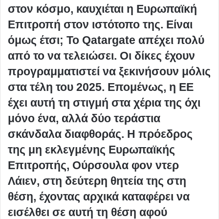
στον κόσμο, καυχιέται η Ευρωπαϊκή
Επιτροπή στον ιστότοπο της. Είναι
όμως έτσι; Το Qatargate απέχει πολύ
από το να τελειώσει. Οι δίκες έχουν
προγραμματιστεί να ξεκινήσουν μόλις
στα τέλη του 2025. Επομένως, η ΕΕ
έχει αυτή τη στιγμή στα χέρια της όχι
μόνο ένα, αλλά δύο τεράστια
σκάνδαλα διαφθοράς. Η πρόεδρος
της μη εκλεγμένης Ευρωπαϊκής
Επιτροπής, Ούρσουλα φον ντερ
Λάιεν, στη δεύτερη θητεία της στη
θέση, έχοντας αρχικά καταφέρει να
εισέλθει σε αυτή τη θέση αφού