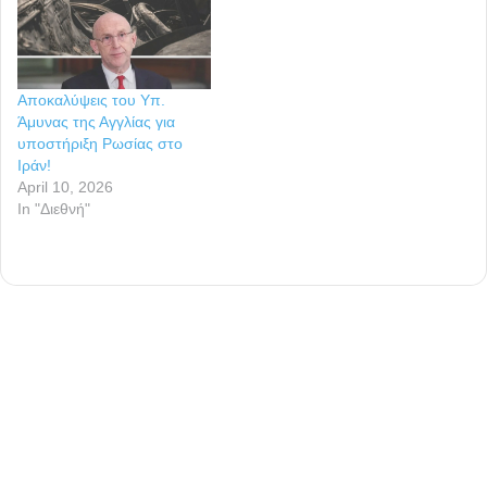
Αποκαλύψεις του Υπ.
Άμυνας της Αγγλίας για
υποστήριξη Ρωσίας στο
Ιράν!
April 10, 2026
In "Διεθνή"