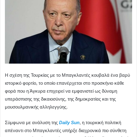
Η σχέση της Τουρκίας με το Μπαγκλαντές κουβαλά ένα βαρύ
ιστορικό φορτίο, το οποίο επανέρχεται στο προσκήνιο κάθε
φορά που η Άγκυρα επιχειρεί να εμφανιστεί ως δύναμη
υπεράσπισης της δικαιοσύνης, της δημοκρατίας και της
μουσουλμανικής αλληλεγγύης.
Σύμφωνα με ανάλυση της
Daily Sun
, η τουρκική πολιτική
απέναντι στο Μπαγκλαντές υπήρξε διαχρονικά πιο σύνθετη