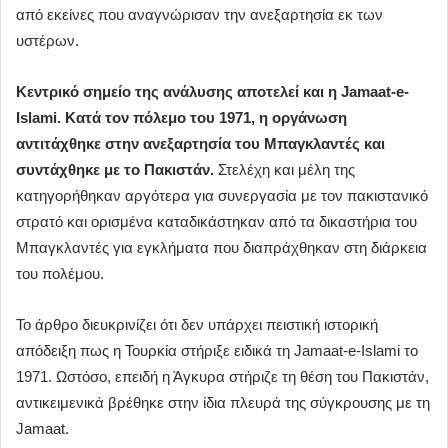
από εκείνες που αναγνώρισαν την ανεξαρτησία εκ των
υστέρων.
Κεντρικό σημείο της ανάλυσης αποτελεί και η Jamaat-e-
Islami. Κατά τον πόλεμο του 1971, η οργάνωση
αντιτάχθηκε στην ανεξαρτησία του Μπαγκλαντές και
συντάχθηκε με το Πακιστάν.
Στελέχη και μέλη της
κατηγορήθηκαν αργότερα για συνεργασία με τον πακιστανικό
στρατό και ορισμένα καταδικάστηκαν από τα δικαστήρια του
Μπαγκλαντές για εγκλήματα που διαπράχθηκαν στη διάρκεια
του πολέμου.
Το άρθρο διευκρινίζει ότι δεν υπάρχει πειστική ιστορική
απόδειξη πως η Τουρκία στήριξε ειδικά τη Jamaat-e-Islami το
1971. Ωστόσο, επειδή η Άγκυρα στήριζε τη θέση του Πακιστάν,
αντικειμενικά βρέθηκε στην ίδια πλευρά της σύγκρουσης με τη
Jamaat.