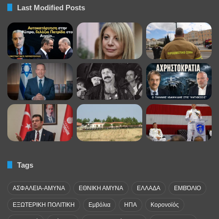
Last Modified Posts
Tags
ΑΣΦΑΛΕΙΑ-ΑΜΥΝΑ
ΕΘΝΙΚΗ ΑΜΥΝΑ
ΕΛΛΑΔΑ
ΕΜΒΌΛΙΟ
ΕΞΩΤΕΡΙΚΗ ΠΟΛΙΤΙΚΗ
Εμβόλια
ΗΠΑ
Κορονοϊός