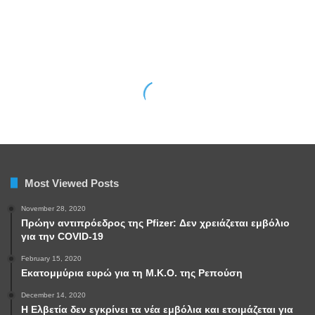
Most Viewed Posts
November 28, 2020
Πρώην αντιπρόεδρος της Pfizer: Δεν χρειάζεται εμβόλιο
για την COVID-19
February 15, 2020
Εκατομμύρια ευρώ για τη Μ.Κ.Ο. της Ρεπούση
December 14, 2020
Η Ελβετία δεν εγκρίνει τα νέα εμβόλια και ετοιμάζεται για