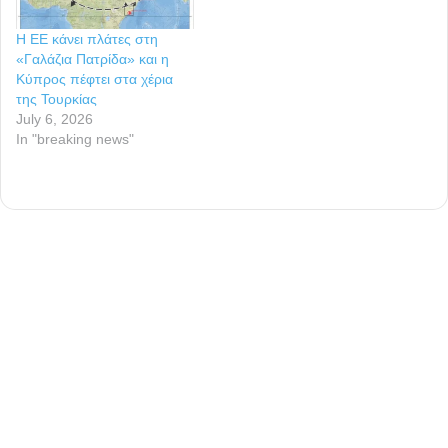
Η ΕΕ κάνει πλάτες στη
«Γαλάζια Πατρίδα» και η
Κύπρος πέφτει στα χέρια
της Τουρκίας
July 6, 2026
In "breaking news"