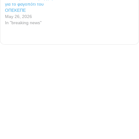
για το φαγοπότι του
ΟΠΕΚΕΠΕ
May 26, 2026
In "breaking news"