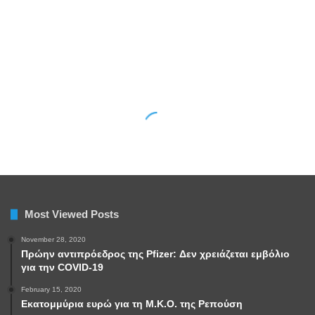
Most Viewed Posts
November 28, 2020
Πρώην αντιπρόεδρος της Pfizer: Δεν χρειάζεται εμβόλιο
για την COVID-19
February 15, 2020
Εκατομμύρια ευρώ για τη Μ.Κ.Ο. της Ρεπούση