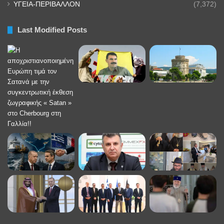
ΥΓΕΙΑ-ΠΕΡΙΒΑΛΛΟΝ
(7,372)
Last Modified Posts