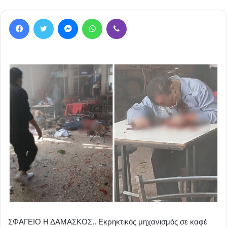
Facebook
Twitter
Messenger
WhatsApp
Viber
ΣΦΑΓΕΙΟ Η ΔΑΜΑΣΚΟΣ.. Εκρηκτικός μηχανισμός σε καφέ