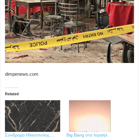
dimpenews.com
Related
Σύνδρομο Ηλιούπολης….
Big Bang στο Ισραήλ.