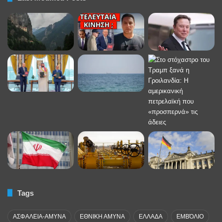
Tags
ΑΣΦΑΛΕΙΑ-ΑΜΥΝΑ
ΕΘΝΙΚΗ ΑΜΥΝΑ
ΕΛΛΑΔΑ
ΕΜΒΌΛΙΟ