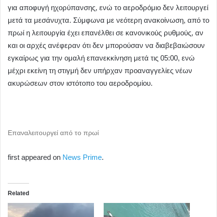
για αποφυγή ηχορύπανσης, ενώ το αεροδρόμιο δεν λειτουργεί
μετά τα μεσάνυχτα. Σύμφωνα με νεότερη ανακοίνωση, από το
πρωί η λειτουργία έχει επανέλθει σε κανονικούς ρυθμούς, αν
και οι αρχές ανέφεραν ότι δεν μπορούσαν να διαβεβαιώσουν
εγκαίρως για την ομαλή επανεκκίνηση μετά τις 05:00, ενώ
μέχρι εκείνη τη στιγμή δεν υπήρχαν προαναγγελίες νέων
ακυρώσεων στον ιστότοπο του αεροδρομίου.
Επαναλειτουργεί από το πρωί
first appeared on
News Prime
.
Related