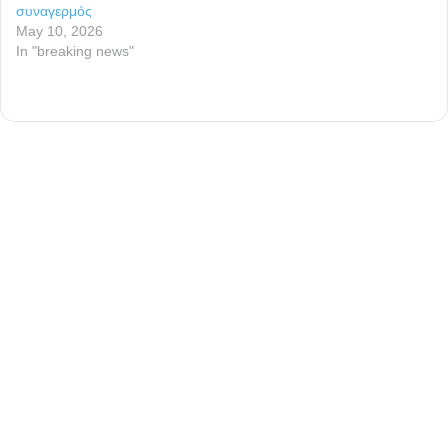
συναγερμός
May 10, 2026
In "breaking news"