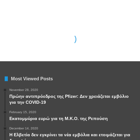
Most Viewed Posts
November 28, 2020
Πρώην αντιπρόεδρος της Pfizer: Δεν χρειάζεται εμβόλιο
για την COVID-19
February 15, 2020
Εκατομμύρια ευρώ για τη Μ.Κ.Ο. της Ρεπούση
December 14, 2020
Η Ελβετία δεν εγκρίνει τα νέα εμβόλια και ετοιμάζεται για